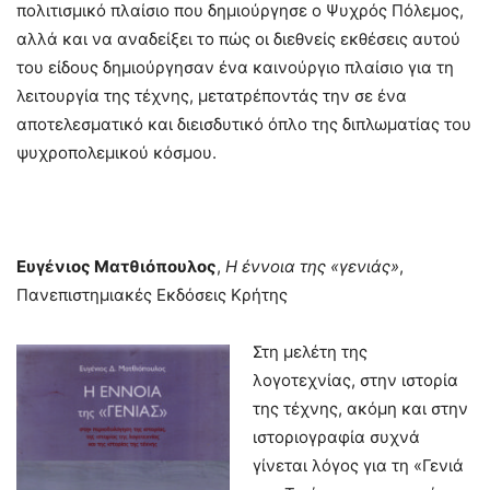
πολιτισμικό πλαίσιο που δημιούργησε ο Ψυχρός Πόλεμος,
αλλά και να αναδείξει το πώς οι διεθνείς εκθέσεις αυτού
του είδους δημιούργησαν ένα καινούργιο πλαίσιο για τη
λειτουργία της τέχνης, μετατρέποντάς την σε ένα
αποτελεσματικό και διεισδυτικό όπλο της διπλωματίας του
ψυχροπολεμικού κόσμου.
Ευγένιος Ματθιόπουλος
,
Η έννοια της «γενιάς»
,
Πανεπιστημιακές Εκδόσεις Κρήτης
Στη μελέτη της
λογοτεχνίας, στην ιστορία
της τέχνης, ακόμη και στην
ιστοριογραφία συχνά
γίνεται λόγος για τη «Γενιά