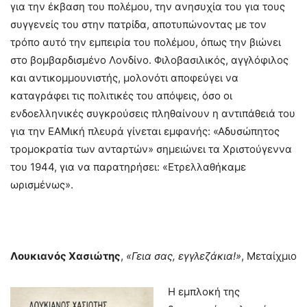
για την έκβαση του πολέμου, την ανησυχία του για τους
συγγενείς του στην πατρίδα, αποτυπώνοντας με τον
τρόπο αυτό την εμπειρία του πολέμου, όπως την βιώνει
στο βομβαρδισμένο Λονδίνο. Φιλοβασιλικός, αγγλόφιλος
και αντικομμουνιστής, μολονότι αποφεύγει να
καταγράφει τις πολιτικές του απόψεις, όσο οι
ενδοελληνικές συγκρούσεις πληθαίνουν η αντιπάθειά του
για την ΕΑΜική πλευρά γίνεται εμφανής: «Αδυσώπητος
τρομοκρατία των ανταρτών» σημειώνει τα Χριστούγεννα
του 1944, για να παρατηρήσει: «Ετρελλαθήκαμε
ωρισμένως».
Λουκιανός Χασιώτης
,
«Γεια σας, εγγλεζάκια!»
, Μεταίχμιο
Η εμπλοκή της