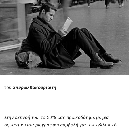
του
Σπύρου Κακουριώτη
Στην εκπνοή του, το 2019 μας προικοδότησε με μια
σημαντική ιστοριογραφική συμβολή για τον «
ελληνικό