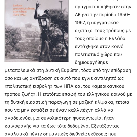
πραγματοποιήθηκαν στην
Αθήνα την περίοδο 1950-
1967, η συγγραφέας
εξετάζει τους τρόπους με
τους οποίους η Ελλάδα
εντάχθηκε στον κοινό
πολιτιστικό χώρο που
δημιουργήθηκε
μεταπολεμικά στη Δυτική Ευρώπη, τόσο υπό την επίδραση
όσο και ως αντίδραση σε αυτό που έγινε αντιληπτό ως
«πολιτιστική εισβολή» των ΗΠΑ και του «αμερικανικού
τρόπου ζωής». Η επιτόπια επαφή του ελληνικού κοινού με
τη δυτική εικαστική παραγωγή σε μαζική κλίμακα, τέτοια
που να μην εστιάζει σε έναν καλλιτέχνη αλλά να
αναδεικνύει μια συνολικότερη φυσιογνωμία, ήταν
καινοφανής για τα έως τότε δεδομένα. Εξετάζοντας
αναλυτικά πέντε σημαντικές διεθνείς εκθέσεις που