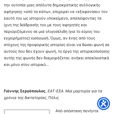
την ουτοπία μιας απόλυτα δημοκρατικής συλλογικής
αφήγησης «από τα κάτω», επιχειρεί να «εξαφανίσει» τον
εαυτό του ως ιστορούν υποκείμενο, απαλείφοντας τα
ίχνη της διάδρασής του με τους αφηγητές και
περιοριζόμενος σε μια ολιγοσέλιδη (για το εύρος του
εγχειρήματος) εισαγωγή. Όμως, αν ένας από τους
στόχους της προφορικής ιστορίας είναι να δώσει φωνή σε
αυτούς που δεν έχουν φωνή, το έργο της ιστορικοποίησης
αυτής της φωνής δεν διαμοιράζεται: ανήκει αποκλειστικά
και μόνο στον ιστορικό…
Γιάννης Σεργόπουλος
,
ΕΑΤ-ΕΣΑ. Μια μαρτυρία για τα
χρόνια της δικτατορίας
, Πόλις
Από απόσταση πενήντα