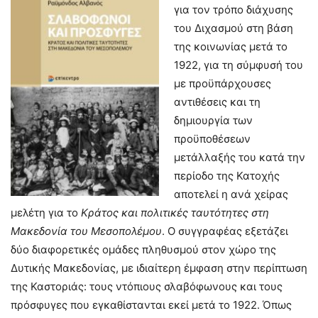
για τον τρόπο διάχυσης
του Διχασμού στη βάση
της κοινωνίας μετά το
1922, για τη σύμφυσή του
με προϋπάρχουσες
αντιθέσεις και τη
δημιουργία των
προϋποθέσεων
μετάλλαξής του κατά την
περίοδο της Κατοχής
αποτελεί η ανά χείρας
μελέτη για το
Κράτος και πολιτικές ταυτότητες στη
Μακεδονία του Μεσοπολέμου
. Ο συγγραφέας εξετάζει
δύο διαφορετικές ομάδες πληθυσμού στον χώρο της
Δυτικής Μακεδονίας, με ιδιαίτερη έμφαση στην περίπτωση
της Καστοριάς: τους ντόπιους σλαβόφωνους και τους
πρόσφυγες που εγκαθίστανται εκεί μετά το 1922. Όπως