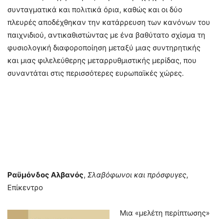
συνταγματικά και πολιτικά όρια, καθώς και οι δύο
πλευρές αποδέχθηκαν την κατάρρευση των κανόνων του
παιχνιδιού, αντικαθιστώντας με ένα βαθύτατο σχίσμα τη
φυσιολογική διαφοροποίηση μεταξύ μιας συντηρητικής
και μιας φιλελεύθερης μεταρρυθμιστικής μερίδας, που
συναντάται στις περισσότερες ευρωπαϊκές χώρες.
Ραϋμόνδος Αλβανός
,
Σλαβόφωνοι και πρόσφυγες
,
Επίκεντρο
Μια «μελέτη περίπτωσης»