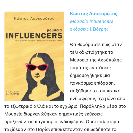
Κώστας Λασκαράτος
,
Μουσεία
influencers
,
εκδόσεις Ι.Σιδέρης
Θα θυμόμαστε πως όταν
τελικά φτιάχτηκε το
Μουσείο της Ακρόπολης
παρά τις ενστάσεις
δημιουργήθηκε μια
παγκόσμια επίδραση,
αυξήθηκε το τουριστικό
ενδιαφέρον, όχι μόνο από
το εξωτερικό αλλά και το εγχώριο. Παράλληλα μέσα στο
Μουσείο διοργανώθηκαν σημαντικές εκθέσεις
προξενώντας παγκόσμιο ενδιαφέρον. Όσοι παλιότερα
ταξίδευαν στο Παρίσι επισκέπτονταν οπωσδήποτε το