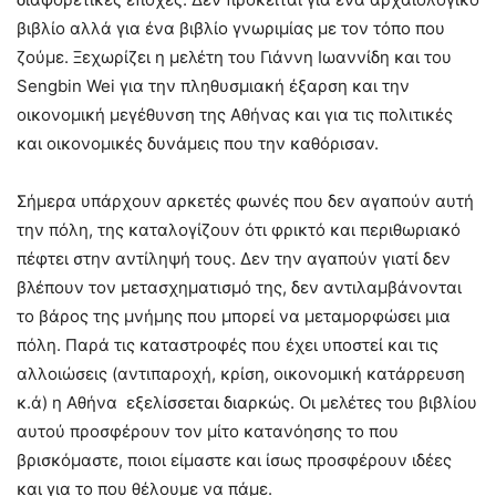
βιβλίο αλλά για ένα βιβλίο γνωριμίας με τον τόπο που
ζούμε. Ξεχωρίζει η μελέτη του Γιάννη Ιωαννίδη και του
Sengbin Wei για την πληθυσμιακή έξαρση και την
οικονομική μεγέθυνση της Αθήνας και για τις πολιτικές
και οικονομικές δυνάμεις που την καθόρισαν.
Σήμερα υπάρχουν αρκετές φωνές που δεν αγαπούν αυτή
την πόλη, της καταλογίζουν ότι φρικτό και περιθωριακό
πέφτει στην αντίληψή τους. Δεν την αγαπούν γιατί δεν
βλέπουν τον μετασχηματισμό της, δεν αντιλαμβάνονται
το βάρος της μνήμης που μπορεί να μεταμορφώσει μια
πόλη. Παρά τις καταστροφές που έχει υποστεί και τις
αλλοιώσεις (αντιπαροχή, κρίση, οικονομική κατάρρευση
κ.ά) η Αθήνα εξελίσσεται διαρκώς. Οι μελέτες του βιβλίου
αυτού προσφέρουν τον μίτο κατανόησης το που
βρισκόμαστε, ποιοι είμαστε και ίσως προσφέρουν ιδέες
και για το που θέλουμε να πάμε.