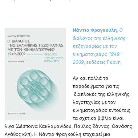
Νάντια Φραγκούλη
,
Ο
διάλογος της ελληνικής
πεζογραφίας με τον
κινηματογράφο 1949-
2009
, εκδόσεις Γκόνη
Αν και πολλά τα
παραδείγματα για τις
διαπλοκές της ελληνικής
λογοτεχνίας με τον
κινηματογράφο εντούτοις
τα σχετικά βιβλία είναι
λίγα (Δέσποινα Κακλαμανίδου, Παύλος Ζάννας, Θανάσης
Αγάθος κλπ). Η Νάντια Φραγκούλη επιχειρεί μια