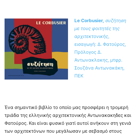
Le
Corbusier
,
συζήτηση
με τους φοιτητές της
αρχιτεκτονικής
,
εισαγωγή: Δ. Φατούρος,
Πρόλογος Δ.
Αντωνακλακης, μτφρ.
Σουζάνα Αντωνακάκη,
ΠΕΚ
Ένα σημαντικό βιβλίο το οποίο μας προσφέρει η τρομερή
τριάδα της ελληνικής αρχιτεκτονικής Αντωνακακηδες και
Φατούρος. Και είναι φυσικό γιατί αυτοί ανήκουν στη γενιά
των αρχιτεκτόνων που μεγάλωσαν με σεβασμό στους