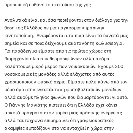
προσωπική ευθύνη του κατοίκου της γης.
Αναλυτικά είναι και όσα περιέχονται στον διάλογο για την
θέση της Ελλάδος σε μια παγκόσμια «πράσινη»
κινητοποίηση. Αναφέρονται στα ποια είναι τα δυνατά μας
σημεία και σε ποια δείχνουμε ακατανόητη κωλυσιεργία.
Για παράδειγμα είμαστε από τις πρώτες χώρες στη
βιομηχανία ηλιακών θερμοσιφώνων αλλά ακόμα
καλύπτουμε μικρό μέρος των νοικοκυριών. Έχουμε 300
νοσοκομειακές μονάδες αλλά ελάχιστες από αυτές
χρησιμοποιούν φυσικό αέριο. Είμαστε πολύ πάνω από τον
μέσο όρο στην εγκατάσταση φωτοβολταϊκών μονάδων
αλλά ακούμε πλήθος φωνών που διαμαρτύρονται γι αυτό.
Ο Γιάννης Μανιάτης πιστεύει ότι η Ελλάδα έχει κάνει
αρκετά πράγματα στον τομέα μιας πράσινης ενέργειας
αλλά ταυτόχρονα επισημαίνει ότι γραφειοκρατικές
ακαμψίες εμποδίζουν στο να ενταχθεί η χώρα στην