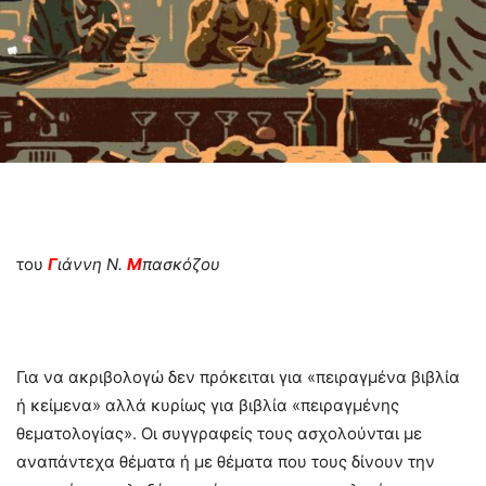
του
Γ
ιάννη Ν.
Μ
πασκόζου
Για να ακριβολογώ δεν πρόκειται για «πειραγμένα βιβλία
ή κείμενα» αλλά κυρίως για βιβλία «πειραγμένης
θεματολογίας». Οι συγγραφείς τους ασχολούνται με
αναπάντεχα θέματα ή με θέματα που τους δίνουν την