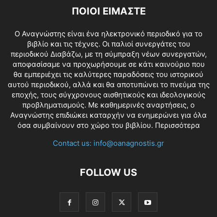
ΠΟΙΟΙ ΕΙΜΑΣΤΕ
O Αναγνώστης είναι ένα ηλεκτρονικό περιοδικό για το
βιβλίο και τις τέχνες. Οι παλιοί συνεργάτες του
περιοδικού Διαβάζω, με τη σύμπραξη νέων συνεργατών,
αποφασίσαμε να προχωρήσουμε σε κάτι καινούριο που
θα εμπεριέχει τις καλύτερες παραδόσεις του ιστορικού
αυτού περιοδικού, αλλά και θα αποτυπώνει το πνεύμα της
εποχής, τους σύγχρονους αισθητικούς και ιδεολογικούς
προβληματισμούς. Με καθημερινές αναρτήσεις, ο
Αναγνώστης επιδιώκει καταρχήν να ενημερώνει για όλα
όσα συμβαίνουν στο χώρο του βιβλίου.
Περισσότερα
Contact us:
info@oanagnostis.gr
FOLLOW US