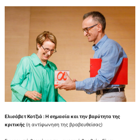
Ελισάβετ Κοτζιά : H σημασία και την βαρύτητα της
κριτικής
(η αντίφωνηση της βραβευθείσας)