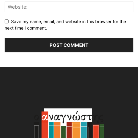
Save my name, email, and website in this browser for the
next time I comment.
Alternative: