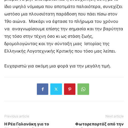
ίδιο υψηλό νόμισμα που αποτιμάτο παλαιότερα, συνεχίζει
ωστόσο μια πλουσιότατη παράδοση που πάει πίσω στον
19ο αιώνα. Μακάρι να έφτασε το πλήρωμα του χρόνου
να αναγνωρίσουμε επίσης την σημασία και την βαρύτητα
της τόσο στην τέχνη όσο κι ως στάση ζωής,
δρομολογώντας και την σύνταξη μιας Ιστορίας της
Ελληνικής Λογοτεχνικής Κριτικής που τόσο μας λείπει.
Ευχαριστώ για ακόμη μια φορά για την μεγάλη τιμή.
Previous article
Next article
Η Ρέα Γαλανάκη για το
Φωτορεπορτάζ από την