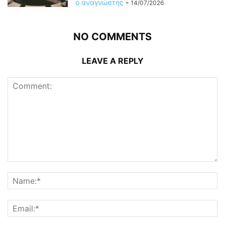
ο αναγνώστης
-
14/07/2026
NO COMMENTS
LEAVE A REPLY