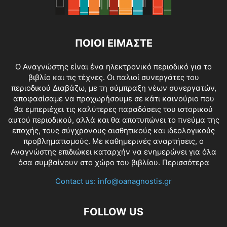
ΠΟΙΟΙ ΕΙΜΑΣΤΕ
O Αναγνώστης είναι ένα ηλεκτρονικό περιοδικό για το
βιβλίο και τις τέχνες. Οι παλιοί συνεργάτες του
περιοδικού Διαβάζω, με τη σύμπραξη νέων συνεργατών,
αποφασίσαμε να προχωρήσουμε σε κάτι καινούριο που
θα εμπεριέχει τις καλύτερες παραδόσεις του ιστορικού
αυτού περιοδικού, αλλά και θα αποτυπώνει το πνεύμα της
εποχής, τους σύγχρονους αισθητικούς και ιδεολογικούς
προβληματισμούς. Με καθημερινές αναρτήσεις, ο
Αναγνώστης επιδιώκει καταρχήν να ενημερώνει για όλα
όσα συμβαίνουν στο χώρο του βιβλίου.
Περισσότερα
Contact us:
info@oanagnostis.gr
FOLLOW US