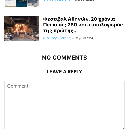
Φεστιβάλ Αθηνών, 20 χρόνια
Πειραιώς 260 και ο απολογισμός
της πρώτης...
ο αναγνώστης
-
05/08/2026
NO COMMENTS
LEAVE A REPLY