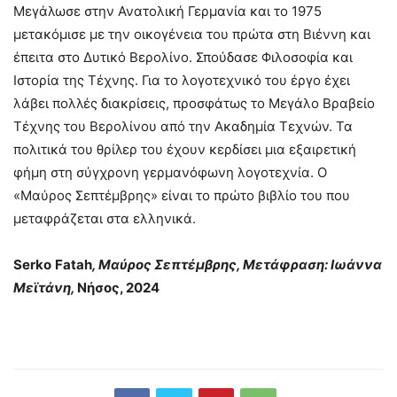
Μεγάλωσε στην Ανατολική Γερμανία και το 1975
μετακόμισε με την οικογένεια του πρώτα στη Βιέννη και
έπειτα στο Δυτικό Βερολίνο. Σπούδασε Φιλοσοφία και
Ιστορία της Τέχνης. Για το λογοτεχνικό του έργο έχει
λάβει πολλές διακρίσεις, προσφάτως το Μεγάλο Βραβείο
Τέχνης του Βερολίνου από την Ακαδημία Τεχνών. Τα
πολιτικά του θρίλερ του έχουν κερδίσει μια εξαιρετική
φήμη στη σύγχρονη γερμανόφωνη λογοτεχνία. Ο
«Μαύρος Σεπτέμβρης» είναι το πρώτο βιβλίο του που
μεταφράζεται στα ελληνικά.
Serko
Fatah
, Μαύρος Σεπτέμβρης, Μετάφραση: Ιωάννα
Μεϊτάνη,
Νήσος, 2024