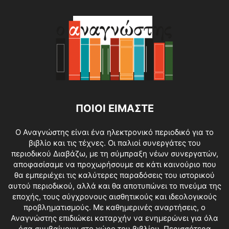
ΠΟΙΟΙ ΕΙΜΑΣΤΕ
O Αναγνώστης είναι ένα ηλεκτρονικό περιοδικό για το
βιβλίο και τις τέχνες. Οι παλιοί συνεργάτες του
περιοδικού Διαβάζω, με τη σύμπραξη νέων συνεργατών,
αποφασίσαμε να προχωρήσουμε σε κάτι καινούριο που
θα εμπεριέχει τις καλύτερες παραδόσεις του ιστορικού
αυτού περιοδικού, αλλά και θα αποτυπώνει το πνεύμα της
εποχής, τους σύγχρονους αισθητικούς και ιδεολογικούς
προβληματισμούς. Με καθημερινές αναρτήσεις, ο
Αναγνώστης επιδιώκει καταρχήν να ενημερώνει για όλα
όσα συμβαίνουν στο χώρο του βιβλίου.
Περισσότερα