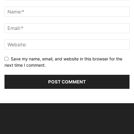
Save my name, email, and website in this browser for the
next time I comment.
Alternative: