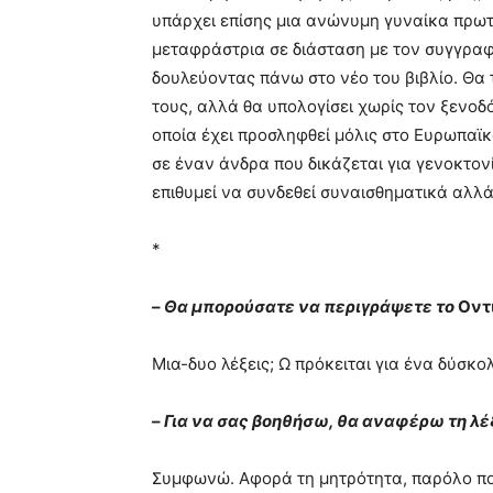
υπάρχει επίσης μια ανώνυμη γυναίκα πρωτ
μεταφράστρια σε διάσταση με τον συγγραφ
δουλεύοντας πάνω στο νέο του βιβλίο. Θα τ
τους, αλλά θα υπολογίσει χωρίς τον ξενοδ
οποία έχει προσληφθεί μόλις στο Ευρωπαϊκ
σε έναν άνδρα που δικάζεται για γενοκτον
επιθυμεί να συνδεθεί συναισθηματικά αλλά
*
–
Θα μπορούσατε να περιγράψετε το
Οντ
Μια-δυο λέξεις; Ω πρόκειται για ένα δύσκολ
–
Για να σας βοηθήσω, θα αναφέρω τη λέ
Συμφωνώ. Αφορά τη μητρότητα, παρόλο που