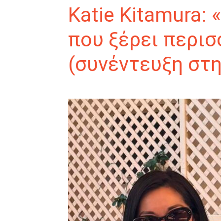
Katie Kitamura:
που ξέρει περισ
(συνέντευξη στη