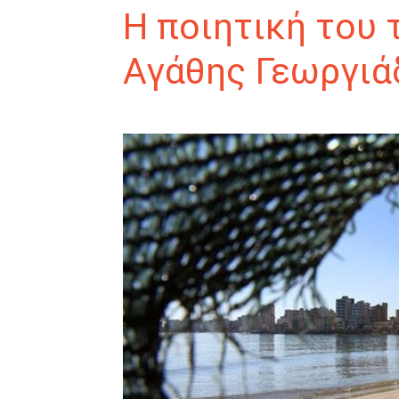
Η ποιητική του 
Αγάθης Γεωργιά