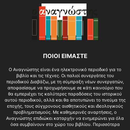
ΠΟΙΟΙ ΕΙΜΑΣΤΕ
O Αναγνώστης είναι ένα ηλεκτρονικό περιοδικό για το
βιβλίο και τις τέχνες. Οι παλιοί συνεργάτες του
περιοδικού Διαβάζω, με τη σύμπραξη νέων συνεργατών,
αποφασίσαμε να προχωρήσουμε σε κάτι καινούριο που
θα εμπεριέχει τις καλύτερες παραδόσεις του ιστορικού
αυτού περιοδικού, αλλά και θα αποτυπώνει το πνεύμα της
εποχής, τους σύγχρονους αισθητικούς και ιδεολογικούς
προβληματισμούς. Με καθημερινές αναρτήσεις, ο
Αναγνώστης επιδιώκει καταρχήν να ενημερώνει για όλα
όσα συμβαίνουν στο χώρο του βιβλίου.
Περισσότερα