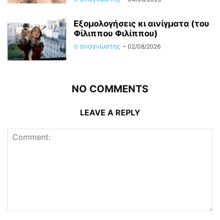
Εξομολογήσεις κι αινίγματα (του
Φίλιππου Φιλίππου)
ο αναγνώστης
-
02/08/2026
NO COMMENTS
LEAVE A REPLY