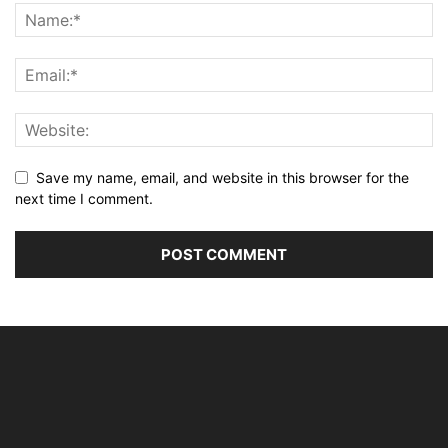
Save my name, email, and website in this browser for the
next time I comment.
Alternative: