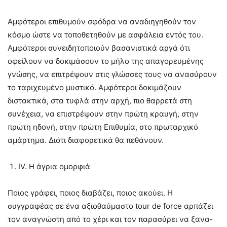
Αμφότεροι επιθυμούν σφόδρα να αναδιηγηθούν τον
κόσμο ώστε να τοποθετηθούν με ασφάλεια εντός του.
Αμφότεροι συνειδητοποιούν βασανιστικά αργά ότι
οφείλουν να δοκιμάσουν το μήλο της απαγορευμένης
γνώσης, να επιτρέψουν στις γλώσσες τους να ανασύρουν
το ταριχευμένο μυστικό. Αμφότεροι δοκιμάζουν
διστακτικά, στα τυφλά στην αρχή, πιο θαρρετά στη
συνέχεια, να επιστρέψουν στην πρώτη κραυγή, στην
πρώτη ηδονή, στην πρώτη Επιθυμία, στο πρωταρχικό
αμάρτημα. Διότι διαφορετικά θα πεθάνουν.
IV. Η άγρια ομορφιά
Ποιος γράφει, ποιος διαβάζει, ποιος ακούει. Η
συγγραφέας σε ένα αξιοθαύμαστο tour de force αρπάζει
τον αναγνώστη από το χέρι και τον παρασύρει να ξανα-