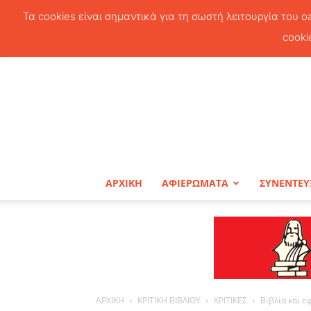
Τα cookies είναι σημαντικά για τη σωστή λειτουργία του o
cooki
ΑΡΧΙΚΗ
ΑΦΙΕΡΩΜΑΤΑ
ΣΥΝΕΝΤΕΥ
ΑΡΧΙΚΗ
ΚΡΙΤΙΚΗ ΒΙΒΛΙΟΥ
ΚΡΙΤΙΚΕΣ
Βιβλία και ε