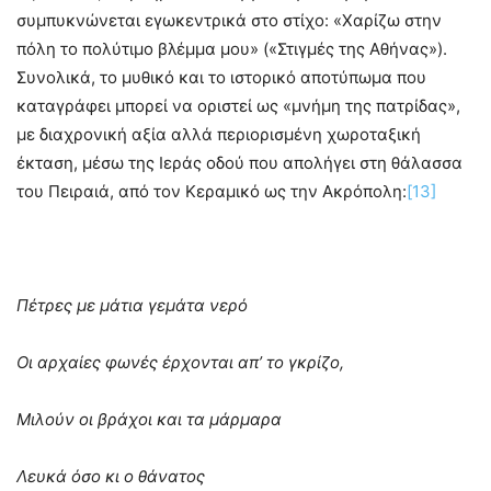
συμπυκνώνεται εγωκεντρικά στο στίχο: «Χαρίζω στην
πόλη το πολύτιμο βλέμμα μου» («Στιγμές της Αθήνας»).
Συνολικά, το μυθικό και το ιστορικό αποτύπωμα που
καταγράφει μπορεί να οριστεί ως «μνήμη της πατρίδας»,
με διαχρονική αξία αλλά περιορισμένη χωροταξική
έκταση, μέσω της Ιεράς οδού που απολήγει στη θάλασσα
του Πειραιά, από τον Κεραμικό ως την Ακρόπολη:
[13]
Πέτρες με μάτια γεμάτα νερό
Οι αρχαίες φωνές έρχονται απ’ το γκρίζο,
Μιλούν οι βράχοι και τα μάρμαρα
Λευκά όσο κι ο θάνατος