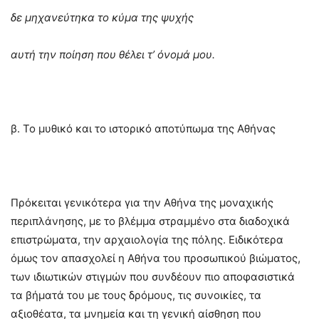
δε μηχανεύτηκα το κύμα της ψυχής
αυτή την ποίηση που θέλει τ’ όνομά μου.
β. Το μυθικό και το ιστορικό αποτύπωμα της Αθήνας
Πρόκειται γενικότερα για την Αθήνα της μοναχικής
περιπλάνησης, με το βλέμμα στραμμένο στα διαδοχικά
επιστρώματα, την αρχαιολογία της πόλης. Ειδικότερα
όμως τον απασχολεί η Αθήνα του προσωπικού βιώματος,
των ιδιωτικών στιγμών που συνδέουν πιο αποφασιστικά
τα βήματά του με τους δρόμους, τις συνοικίες, τα
αξιοθέατα, τα μνημεία και τη γενική αίσθηση που