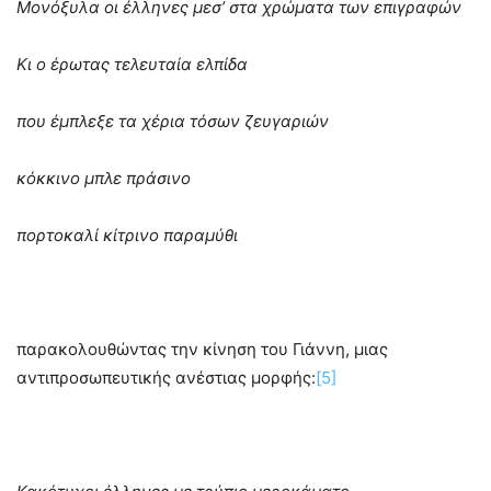
Μονόξυλα οι έλληνες μεσ’ στα χρώματα των επιγραφών
Κι ο έρωτας τελευταία ελπίδα
που έμπλεξε τα χέρια τόσων ζευγαριών
κόκκινο μπλε πράσινο
πορτοκαλί κίτρινο παραμύθι
παρακολουθώντας την κίνηση του Γιάννη, μιας
αντιπροσωπευτικής ανέστιας μορφής:
[5]