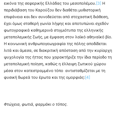
εικόνα της σεφερικής Ελλάδας του μεσοπολέμου.
[3]
Η
περιδιάβαση του Καρούζου δεν διαθέτει μυθιστορική
επιφάνεια και δεν συνοδεύεται από στοχαστική διάθεση,
έχει όμως σταθερή γωνία λήψης και αποτυπώνει σχεδόν
φωτογραφικά καθημερινά στιγμιότυπα της ελληνικής
μεταπολεμικής ζωής, με έμφαση στον λαϊκό αθηναϊκό βίο.
Η κοινωνική ανθρωπογεωγραφία της πόλης αποδίδεται
λιτά και άμεσα, σε διακριτική απόσταση από την κυρίαρχη
ψυχολογία της ήττας που χαρακτήριζε την ίδια περίοδο τη
μεταπολεμική ποίηση, καθώς η έλλειψη ζωτικού χώρου
μέσα στον κατεστραμμένο τόπο αντισταθμίζεται με τη
φυσική δωρεά του έρωτα και της ομορφιάς:
[4]
Φτώχεια, φωτιά, φαρμάκι ο τόπος.