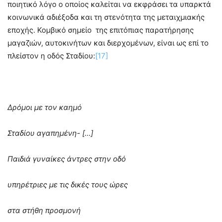
ποιητικό λόγο ο οποίος καλείται να εκφράσει τα υπαρκτά
κοινωνικά αδιέξοδα και τη στενότητα της μεταιχμιακής
εποχής. Κομβικό σημείο της επιτόπιας παρατήρησης
μαγαζιών, αυτοκινήτων και διερχομένων, είναι ως επί το
πλείστον η οδός Σταδίου:
[17]
Δρόμοι με τον καημό
Σταδίου αγαπημένη- […]
Παιδιά γυναίκες άντρες στην οδό
υπηρέτριες με τις δικές τους ώρες
στα στήθη προσμονή