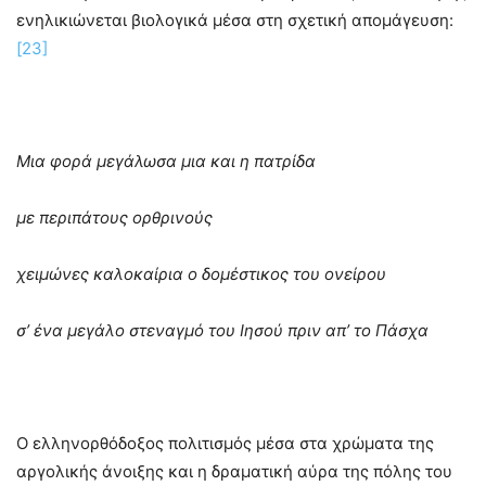
ενηλικιώνεται βιολογικά μέσα στη σχετική απομάγευση:
[23]
Μια φορά μεγάλωσα μια και η πατρίδα
με περιπάτους ορθρινούς
χειμώνες καλοκαίρια ο δομέστικος του ονείρου
σ’ ένα μεγάλο στεναγμό του Ιησού πριν απ’ το Πάσχα
Ο ελληνορθόδοξος πολιτισμός μέσα στα χρώματα της
αργολικής άνοιξης και η δραματική αύρα της πόλης του