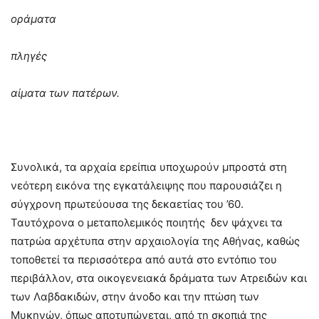
οράματα
πληγές
αίματα των πατέρων.
Συνολικά, τα αρχαία ερείπια υποχωρούν μπροστά στη
νεότερη εικόνα της εγκατάλειψης που παρουσιάζει η
σύγχρονη πρωτεύουσα της δεκαετίας του ’60.
Ταυτόχρονα ο μεταπολεμικός ποιητής δεν ψάχνει τα
πατρώα αρχέτυπα στην αρχαιολογία της Αθήνας, καθώς
τοποθετεί τα περισσότερα από αυτά στο εντόπιο του
περιβάλλον, στα οικογενειακά δράματα των Ατρειδών και
των Λαβδακιδών, στην άνοδο και την πτώση των
Μυκηνών, όπως αποτυπώνεται, από τη σκοπιά της