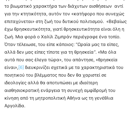
το βιωματικό χαρακτήρα των διάχυτων αισθήσεων αντί
για την κτητικότητα, αυτόν τον «κατήφορο που συνεχώς
επιταχύνεται» στη ζωή του δυτικού πολιτισμού. «Βεβαίως
έχω θρησκευτικότητα, γιατί θρησκευτικότητα είναι όλη η
ζωή. Μια φορά ο Χαλίλ Ζιμπράν περιέγραφε ένα τοπίο.
Όταν τέλειωσε, του είπε κάποιος: “Ωραία μας τα είπες,
αλλά δεν μας είπες τίποτε για τη θρησκεία”. «Μα όλα
αυτά που σας έλεγα τώρα», του απάντησε, «θρησκεία
είναι»,
[6]
διευκρινίζει σχετικά με τα χαρακτηριστικά του
ποιητικού του βλέμματος που δεν θα χαριστεί σε
ιδεολογίες αλλά θα αποτυπώσει με ιδιαίτερη
αισθησιοκρατική ενάργεια τη συνεχή αμφίδρομή του
κίνηση από τη μητροπολιτική Αθήνα ως τη γενέθλια
Αργολίδα.