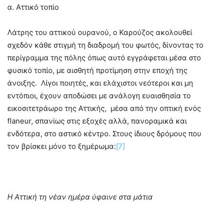
α. Αττικό τοπίο
Λάτρης του αττικού ουρανού, ο Καρούζος ακολουθεί
σχεδόν κάθε στιγμή τη διαδρομή του φωτός, δίνοντας το
περίγραμμα της πόλης όπως αυτό εγγράφεται μέσα στο
φυσικό τοπίο, με αισθητή προτίμηση στην εποχή της
άνοιξης. Λίγοι ποιητές, και ελάχιστοι νεότεροι και μη
εντόπιοι, έχουν αποδώσει με ανάλογη ευαισθησία το
εικοσιτετράωρο της Αττικής, μέσα από την οπτική ενός
flaneur, σπανίως στις εξοχές αλλά, πανοραμικά και
ενδότερα, στο αστικό κέντρο. Στους ίδιους δρόμους που
τον βρίσκει μόνο το ξημέρωμα:
[7]
Η Αττική τη νέαν ημέρα ύφαινε στα μάτια