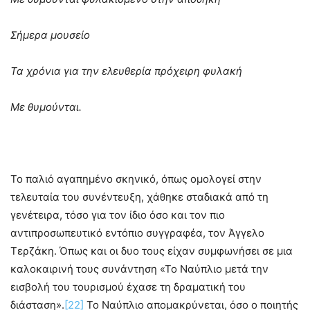
Σήμερα μουσείο
Τα χρόνια για την ελευθερία πρόχειρη φυλακή
Με θυμούνται.
Το παλιό αγαπημένο σκηνικό, όπως ομολογεί στην
τελευταία του συνέντευξη, χάθηκε σταδιακά από τη
γενέτειρα, τόσο για τον ίδιο όσο και τον πιο
αντιπροσωπευτικό εντόπιο συγγραφέα, τον Άγγελο
Τερζάκη. Όπως και οι δυο τους είχαν συμφωνήσει σε μια
καλοκαιρινή τους συνάντηση «Το Ναύπλιο μετά την
εισβολή του τουρισμού έχασε τη δραματική του
διάσταση».
[22]
Το Ναύπλιο απομακρύνεται, όσο ο ποιητής