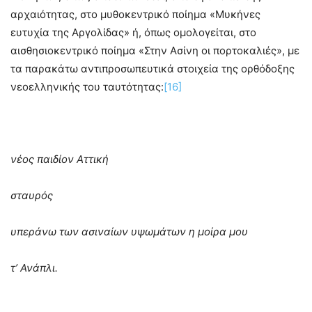
αρχαιότητας, στο μυθοκεντρικό ποίημα «Μυκήνες
ευτυχία της Αργολίδας» ή, όπως ομολογείται, στο
αισθησιοκεντρικό ποίημα «Στην Ασίνη οι πορτοκαλιές», με
τα παρακάτω αντιπροσωπευτικά στοιχεία της ορθόδοξης
νεοελληνικής του ταυτότητας:
[16]
νέος παιδίον Αττική
σταυρός
υπεράνω των ασιναίων υψωμάτων η μοίρα μου
τ’ Ανάπλι.