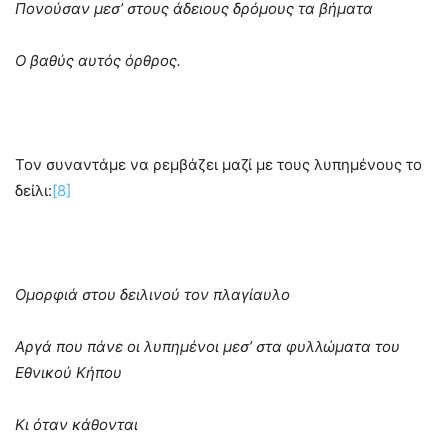
Πονούσαν μεσ’ στους άδειους δρόμους τα βήματα
Ο βαθύς αυτός όρθρος.
Τον συναντάμε να ρεμβάζει μαζί με τους λυπημένους το
δείλι:
[8]
Ομορφιά στου δειλινού τον πλαγίαυλο
Αργά που πάνε οι λυπημένοι μεσ’ στα φυλλώματα του
Εθνικού Κήπου
Κι όταν κάθονται