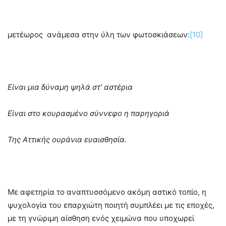
μετέωρος ανάμεσα στην ύλη των φωτοσκιάσεων:
[10]
Είναι μια δύναμη ψηλά στ’ αστέρια
Είναι στο κουρασμένο σύννεφο η παρηγοριά
Της Αττικής ουράνια ευαισθησία.
Με αφετηρία το αναπτυσσόμενο ακόμη αστικό τοπίο, η
ψυχολογία του επαρχιώτη ποιητή συμπλέει με τις εποχές,
με τη γνώριμη αίσθηση ενός χειμώνα που υποχωρεί