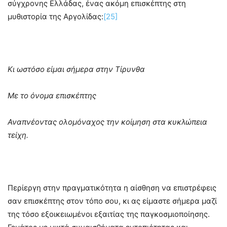
σύγχρονης Ελλάδας, ένας ακόμη επισκέπτης στη
μυθιστορία της Αργολίδας:
[25]
Κι ωστόσο είμαι σήμερα στην Τίρυνθα
Με το όνομα επισκέπτης
Αναπνέοντας ολομόναχος την κοίμηση στα κυκλώπεια
τείχη.
Περίεργη στην πραγματικότητα η αίσθηση να επιστρέφεις
σαν επισκέπτης στον τόπο σου, κι ας είμαστε σήμερα μαζί
της τόσο εξοικειωμένοι εξαιτίας της παγκοσμιοποίησης.