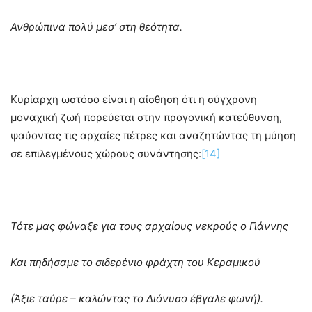
Ανθρώπινα πολύ μεσ’ στη θεότητα.
Κυρίαρχη ωστόσο είναι η αίσθηση ότι η σύγχρονη
μοναχική ζωή πορεύεται στην προγονική κατεύθυνση,
ψαύοντας τις αρχαίες πέτρες και αναζητώντας τη μύηση
σε επιλεγμένους χώρους συνάντησης:
[14]
Τότε μας φώναξε για τους αρχαίους νεκρούς ο Γιάννης
Και πηδήσαμε το σιδερένιο φράχτη του Κεραμικού
(Άξιε ταύρε – καλώντας το Διόνυσο έβγαλε φωνή).