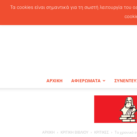
Τα cookies είναι σημαντικά για τη σωστή λειτουργία του o
cooki
ΑΡΧΙΚΗ
ΑΦΙΕΡΩΜΑΤΑ
ΣΥΝΕΝΤΕΥ
ΑΡΧΙΚΗ
ΚΡΙΤΙΚΗ ΒΙΒΛΙΟΥ
ΚΡΙΤΙΚΕΣ
Το χρονικό ε