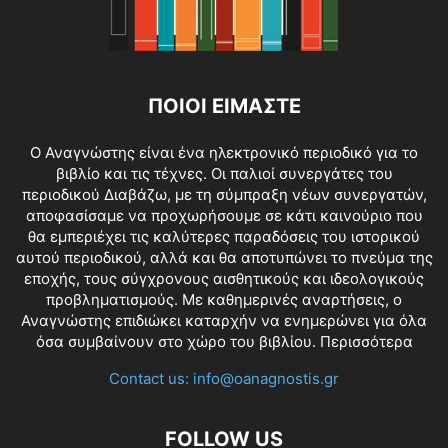
ΠΟΙΟΙ ΕΙΜΑΣΤΕ
O Αναγνώστης είναι ένα ηλεκτρονικό περιοδικό για το
βιβλίο και τις τέχνες. Οι παλιοί συνεργάτες του
περιοδικού Διαβάζω, με τη σύμπραξη νέων συνεργατών,
αποφασίσαμε να προχωρήσουμε σε κάτι καινούριο που
θα εμπεριέχει τις καλύτερες παραδόσεις του ιστορικού
αυτού περιοδικού, αλλά και θα αποτυπώνει το πνεύμα της
εποχής, τους σύγχρονους αισθητικούς και ιδεολογικούς
προβληματισμούς. Με καθημερινές αναρτήσεις, ο
Αναγνώστης επιδιώκει καταρχήν να ενημερώνει για όλα
όσα συμβαίνουν στο χώρο του βιβλίου.
Περισσότερα
Contact us:
info@oanagnostis.gr
FOLLOW US