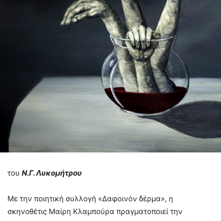
του
Ν.Γ. Λυκομήτρου
Με την ποιητική συλλογή «Δαφοινόν δέρμα», η
σκηνοθέτις Μαίρη Κλαμπούρα πραγματοποιεί την