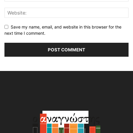
Save my name, email, and website in this browser for the
next time I comment.
Alternative: