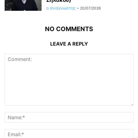
ο αναγνώστης
-
20/07/2026
NO COMMENTS
LEAVE A REPLY