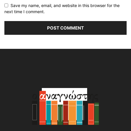
Save my name, email, and website in this browser for the
next time I comment.
Alternative: