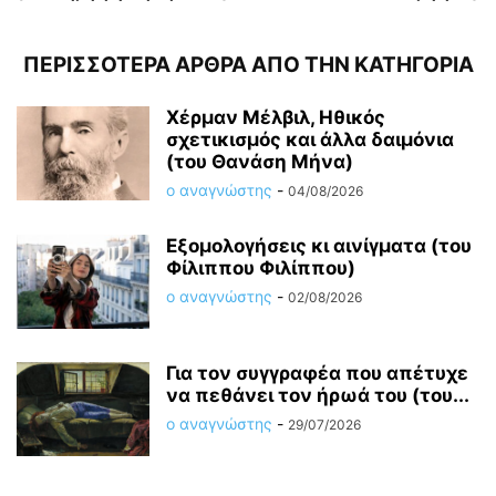
ΠΕΡΙΣΣΟΤΕΡΑ ΑΡΘΡΑ ΑΠΟ ΤΗΝ ΚΑΤΗΓΟΡΙΑ
Χέρμαν Μέλβιλ, Ηθικός
σχετικισμός και άλλα δαιμόνια
(του Θανάση Μήνα)
ο αναγνώστης
-
04/08/2026
Εξομολογήσεις κι αινίγματα (του
Φίλιππου Φιλίππου)
ο αναγνώστης
-
02/08/2026
Για τον συγγραφέα που απέτυχε
να πεθάνει τον ήρωά του (του...
ο αναγνώστης
-
29/07/2026