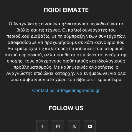
ΠΟΙΟΙ ΕΙΜΑΣΤΕ
O Αναγνώστης είναι ένα ηλεκτρονικό περιοδικό για το
βιβλίο και τις τέχνες. Οι παλιοί συνεργάτες του
περιοδικού Διαβάζω, με τη σύμπραξη νέων συνεργατών,
αποφασίσαμε να προχωρήσουμε σε κάτι καινούριο που
θα εμπεριέχει τις καλύτερες παραδόσεις του ιστορικού
αυτού περιοδικού, αλλά και θα αποτυπώνει το πνεύμα της
εποχής, τους σύγχρονους αισθητικούς και ιδεολογικούς
προβληματισμούς. Με καθημερινές αναρτήσεις, ο
Αναγνώστης επιδιώκει καταρχήν να ενημερώνει για όλα
όσα συμβαίνουν στο χώρο του βιβλίου.
Περισσότερα
Contact us:
info@oanagnostis.gr
FOLLOW US