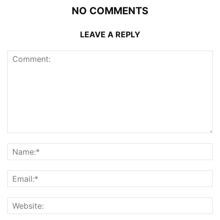
NO COMMENTS
LEAVE A REPLY