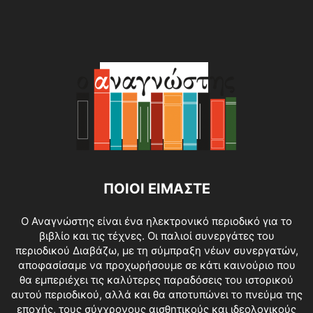
ΠΟΙΟΙ ΕΙΜΑΣΤΕ
O Αναγνώστης είναι ένα ηλεκτρονικό περιοδικό για το
βιβλίο και τις τέχνες. Οι παλιοί συνεργάτες του
περιοδικού Διαβάζω, με τη σύμπραξη νέων συνεργατών,
αποφασίσαμε να προχωρήσουμε σε κάτι καινούριο που
θα εμπεριέχει τις καλύτερες παραδόσεις του ιστορικού
αυτού περιοδικού, αλλά και θα αποτυπώνει το πνεύμα της
εποχής, τους σύγχρονους αισθητικούς και ιδεολογικούς