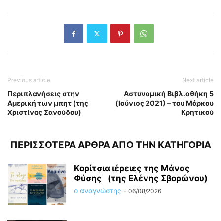
Previous article
Next article
Περιπλανήσεις στην
Αστυνομική Βιβλιοθήκη 5
Αμερική των μπητ (της
(Ιούνιος 2021) – του Μάρκου
Χριστίνας Σανούδου)
Κρητικού
ΠΕΡΙΣΣΟΤΕΡΑ ΑΡΘΡΑ ΑΠΟ ΤΗΝ ΚΑΤΗΓΟΡΙΑ
Κορίτσια ιέρειες της Μάνας
Φύσης (της Ελένης Σβορώνου)
ο αναγνώστης
-
06/08/2026