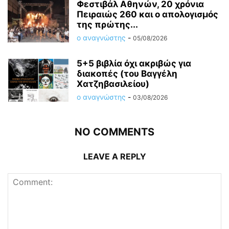
Φεστιβάλ Αθηνών, 20 χρόνια
Πειραιώς 260 και ο απολογισμός
της πρώτης...
ο αναγνώστης
-
05/08/2026
5+5 βιβλία όχι ακριβώς για
διακοπές (του Βαγγέλη
Χατζηβασιλείου)
ο αναγνώστης
-
03/08/2026
NO COMMENTS
LEAVE A REPLY