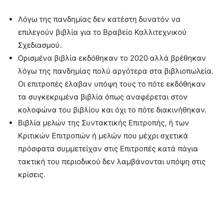
Λόγω της πανδημίας δεν κατέστη δυνατόν να
επιλεγούν βιβλία για το Βραβείο Καλλιτεχνικού
Σχεδιασμού.
Ορισμένα βιβλία εκδόθηκαν το 2020 αλλά βρέθηκαν
λόγω της πανδημίας πολύ αργότερα στα βιβλιοπωλεία.
Οι επιτροπές έλαβαν υπόψη τους το πότε εκδόθηκαν
τα συγκεκριμένα βιβλία όπως αναφέρεται στον
κολοφώνα του βιβλίου και όχι το πότε διακινήθηκαν.
Βιβλία μελών της Συντακτικής Επιτροπής, ή των
Κριτικών Επιτροπών ή μελών που μέχρι σχετικά
πρόσφατα συμμετείχαν στις Επιτροπές κατά πάγια
τακτική του περιοδικού δεν λαμβάνονται υπόψη στις
κρίσεις.