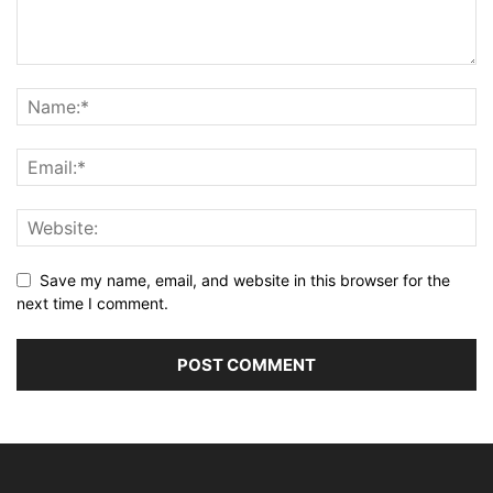
Save my name, email, and website in this browser for the
next time I comment.
Alternative: