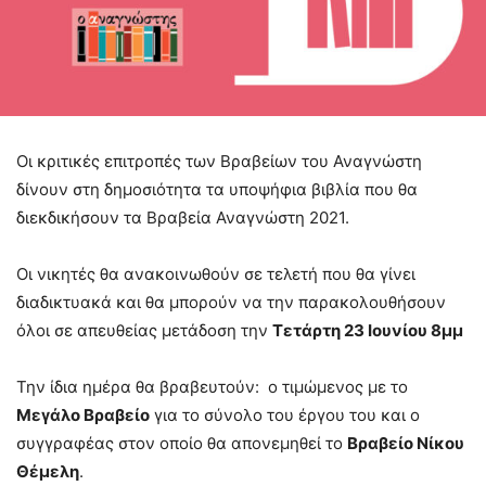
Οι κριτικές επιτροπές των Βραβείων του Αναγνώστη
δίνουν στη δημοσιότητα τα υποψήφια βιβλία που θα
διεκδικήσουν τα Βραβεία Αναγνώστη 2021.
Οι νικητές θα ανακοινωθούν σε τελετή που θα γίνει
διαδικτυακά και θα μπορούν να την παρακολουθήσουν
όλοι σε απευθείας μετάδοση την
Τετάρτη 23 Ιουνίου 8μμ
Την ίδια ημέρα θα βραβευτούν: ο τιμώμενος με το
Μεγάλο Βραβείο
για το σύνολο του έργου του και ο
συγγραφέας στον οποίο θα απονεμηθεί το
Βραβείο Νίκου
Θέμελη
.