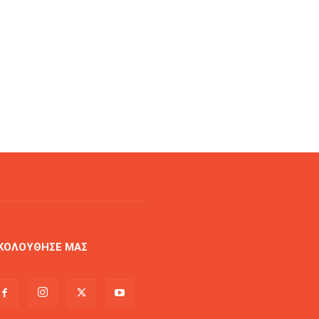
ΚΟΛΟΥΘΗΣΕ ΜΑΣ