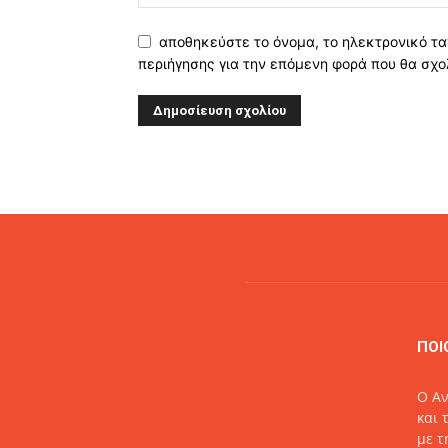
αποθηκεύστε το όνομα, το ηλεκτρονικό τα
περιήγησης για την επόμενη φορά που θα σχο
Alternative:
ΠΟΙ
O Αν
και 
με τ