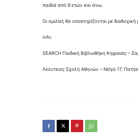
παιδιά από 9 ετών και άνω.
Οι ομιλίες θα υποστηρίζονται με διαδοχική 
info:
SEARCH Παιδική Βιβλιοθήκη Κηφισιάς – Σα
Λεόντειος Σχολή Αθηνών – Νεϊγύ 17, Πατήσ