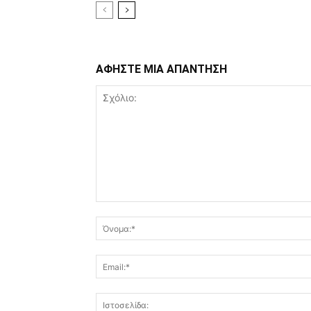
ΑΦΗΣΤΕ ΜΙΑ ΑΠΑΝΤΗΣΗ