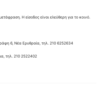
μετάφραση. Η είσοδος είναι ελεύθερη για το κοινό.
ράφη 6, Νέα Ερυθραία, τηλ. 210 6252634
ια, τηλ. 210 2522402