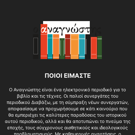
ΠΟΙΟΙ ΕΙΜΑΣΤΕ
O Αναγνώστης είναι ένα ηλεκτρονικό περιοδικό για το
βιβλίο και τις τέχνες. Οι παλιοί συνεργάτες του
περιοδικού Διαβάζω, με τη σύμπραξη νέων συνεργατών,
αποφασίσαμε να προχωρήσουμε σε κάτι καινούριο που
θα εμπεριέχει τις καλύτερες παραδόσεις του ιστορικού
αυτού περιοδικού, αλλά και θα αποτυπώνει το πνεύμα της
εποχής, τους σύγχρονους αισθητικούς και ιδεολογικούς
προβληματισμούς. Με καθημερινές αναρτήσεις, ο