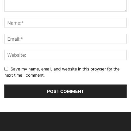
Save my name, email, and website in this browser for the
next time I comment.
Alternative: