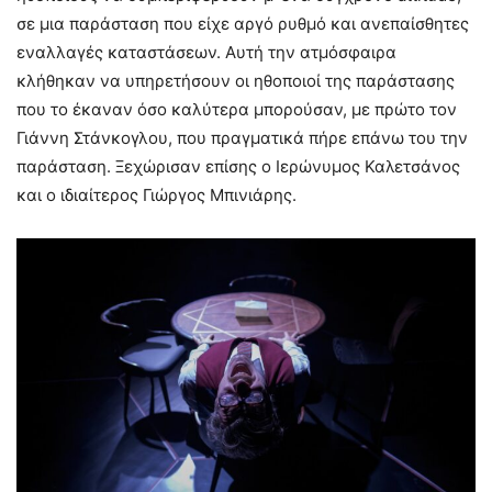
σε μια παράσταση που είχε αργό ρυθμό και ανεπαίσθητες
εναλλαγές καταστάσεων. Αυτή την ατμόσφαιρα
κλήθηκαν να υπηρετήσουν οι ηθοποιοί της παράστασης
που το έκαναν όσο καλύτερα μπορούσαν, με πρώτο τον
Γιάννη Στάνκογλου, που πραγματικά πήρε επάνω του την
παράσταση. Ξεχώρισαν επίσης ο Ιερώνυμος Καλετσάνος
και ο ιδιαίτερος Γιώργος Μπινιάρης.