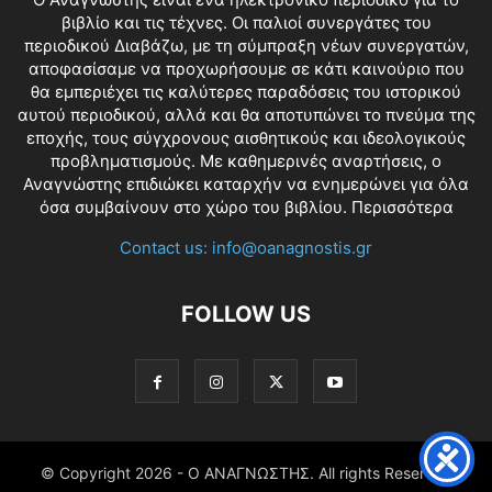
βιβλίο και τις τέχνες. Οι παλιοί συνεργάτες του
περιοδικού Διαβάζω, με τη σύμπραξη νέων συνεργατών,
αποφασίσαμε να προχωρήσουμε σε κάτι καινούριο που
θα εμπεριέχει τις καλύτερες παραδόσεις του ιστορικού
αυτού περιοδικού, αλλά και θα αποτυπώνει το πνεύμα της
εποχής, τους σύγχρονους αισθητικούς και ιδεολογικούς
προβληματισμούς. Με καθημερινές αναρτήσεις, ο
Αναγνώστης επιδιώκει καταρχήν να ενημερώνει για όλα
όσα συμβαίνουν στο χώρο του βιβλίου.
Περισσότερα
Contact us:
info@oanagnostis.gr
FOLLOW US
© Copyright
2026 - Ο ΑΝΑΓΝΩΣΤΗΣ. All rights Reserved