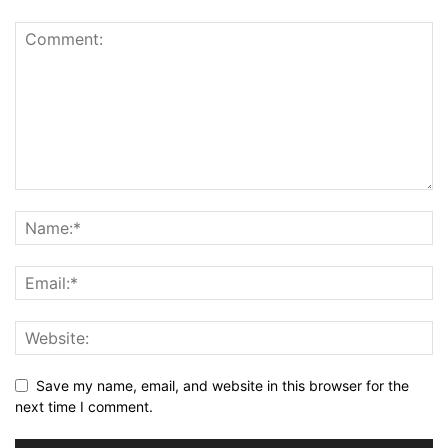
Save my name, email, and website in this browser for the
next time I comment.