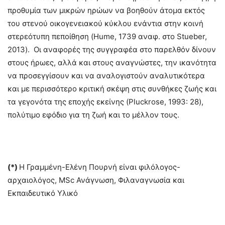
προθυμία των μικρών ηρώων να βοηθούν άτομα εκτός
του στενού οικογενειακού κύκλου ενάντια στην κοινή
στερεότυπη πεποίθηση (Hume, 1739 αναφ. στο Stueber,
2013). Οι αναφορές της συγγραφέα στο παρελθόν δίνουν
στους ήρωες, αλλά και στους αναγνώστες, την ικανότητα
να προσεγγίσουν και να αναλογιστούν αναλυτικότερα
και με περισσότερο κριτική σκέψη στις συνθήκες ζωής και
τα γεγονότα της εποχής εκείνης (Pluckrose, 1993: 28),
πολύτιμο εφόδιο για τη ζωή και το μέλλον τους.
(*)
H Γραμμένη-Ελένη Πουρνή είναι φιλόλογος-
αρχαιολόγος, MSc Ανάγνωση, Φιλαναγνωσία και
Εκπαιδευτικό Υλικό