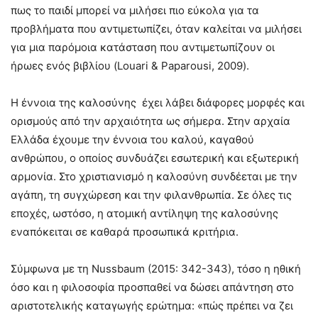
πως το παιδί μπορεί να μιλήσει πιο εύκολα για τα
προβλήματα που αντιμετωπίζει, όταν καλείται να μιλήσει
για μια παρόμοια κατάσταση που αντιμετωπίζουν οι
ήρωες ενός βιβλίου (Louari & Paparousi, 2009).
Η έννοια της καλοσύνης έχει λάβει διάφορες μορφές και
ορισμούς από την αρχαιότητα ως σήμερα. Στην αρχαία
Ελλάδα έχουμε την έννοια του καλού, καγαθού
ανθρώπου, ο οποίος συνδυάζει εσωτερική και εξωτερική
αρμονία. Στο χριστιανισμό η καλοσύνη συνδέεται με την
αγάπη, τη συγχώρεση και την φιλανθρωπία. Σε όλες τις
εποχές, ωστόσο, η ατομική αντίληψη της καλοσύνης
εναπόκειται σε καθαρά προσωπικά κριτήρια.
Σύμφωνα με τη Nussbaum (2015: 342-343), τόσο η ηθική
όσο και η φιλοσοφία προσπαθεί να δώσει απάντηση στο
αριστοτελικής καταγωγής ερώτημα: «πώς πρέπει να ζει