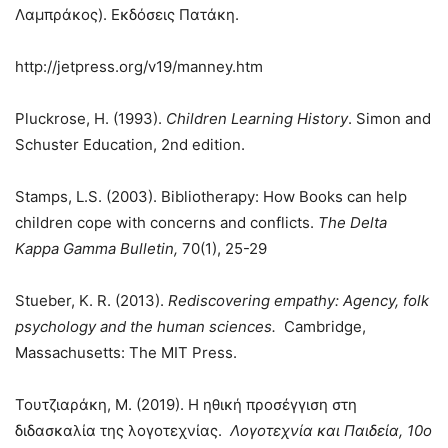
Λαμπράκος). Εκδόσεις Πατάκη.
http://jetpress.org/v19/manney.htm
Pluckrose, Η. (1993).
Children Learning History
. Simon and
Schuster Education, 2nd edition.
Stamps, L.S. (2003). Bibliotherapy: How Books can help
children cope with concerns and conflicts.
The Delta
Kappa Gamma Bulletin,
70(1), 25-29
Stueber, K. R. (2013).
Rediscovering empathy: Agency, folk
psychology and the human sciences.
Cambridge,
Massachusetts: The MIT Press.
Τουτζιαράκη, Μ. (2019). Η ηθική προσέγγιση στη
διδασκαλία της λογοτεχνίας.
Λογοτεχνία και Παιδεία, 10ο