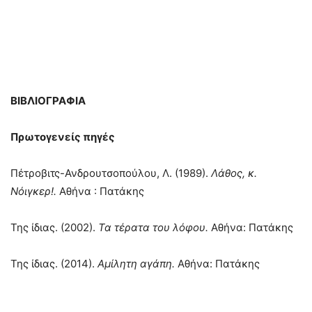
ΒΙΒΛΙΟΓΡΑΦΙΑ
Πρωτογενείς πηγές
Πέτροβιτς-Ανδρουτσοπούλου, Λ. (1989).
Λάθος, κ.
Νόιγκερ!.
Αθήνα : Πατάκης
Της ίδιας. (2002).
Τα τέρατα του λόφου.
Αθήνα: Πατάκης
Της ίδιας. (2014).
Αμίλητη αγάπη.
Αθήνα: Πατάκης