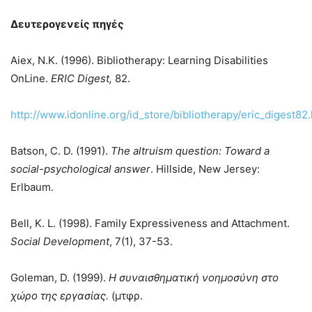
Δευτερογενείς πηγές
Aiex, N.K. (1996). Bibliotherapy: Learning Disabilities
OnLine.
ERIC Digest,
82.
http://www.idonline.org/id_store/bibliotherapy/eric_digest82
Batson, C. D. (1991).
The altruism question: Toward a
social-psychological answer
. Hillside, New Jersey:
Erlbaum.
Bell, K. L. (1998). Family Expressiveness and Attachment.
Social
Development
, 7(1), 37-53.
Goleman, D. (1999).
Η συναισθηματική νοημοσύνη στο
χώρο της εργασίας.
(μτφρ.