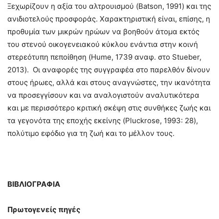
Ξεχωρίζουν η αξία του αλτρουισμού (Batson, 1991) και της
ανιδιοτελούς προσφοράς. Χαρακτηριστική είναι, επίσης, η
προθυμία των μικρών ηρώων να βοηθούν άτομα εκτός
του στενού οικογενειακού κύκλου ενάντια στην κοινή
στερεότυπη πεποίθηση (Hume, 1739 αναφ. στο Stueber,
2013). Οι αναφορές της συγγραφέα στο παρελθόν δίνουν
στους ήρωες, αλλά και στους αναγνώστες, την ικανότητα
να προσεγγίσουν και να αναλογιστούν αναλυτικότερα
και με περισσότερο κριτική σκέψη στις συνθήκες ζωής και
τα γεγονότα της εποχής εκείνης (Pluckrose, 1993: 28),
πολύτιμο εφόδιο για τη ζωή και το μέλλον τους.
ΒΙΒΛΙΟΓΡΑΦΙΑ
Πρωτογενείς πηγές