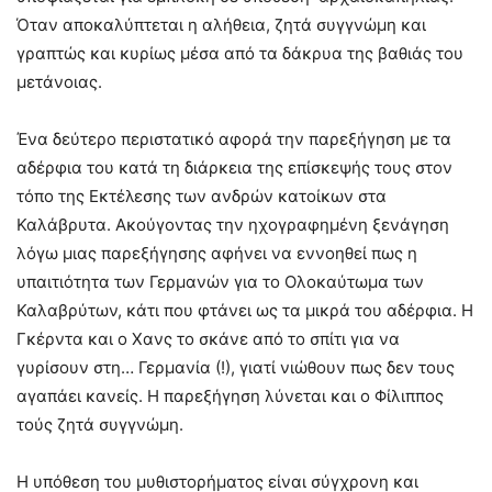
Όταν αποκαλύπτεται η αλήθεια, ζητά συγγνώμη και
γραπτώς και κυρίως μέσα από τα δάκρυα της βαθιάς του
μετάνοιας.
Ένα δεύτερο περιστατικό αφορά την παρεξήγηση με τα
αδέρφια του κατά τη διάρκεια της επίσκεψής τους στον
τόπο της Εκτέλεσης των ανδρών κατοίκων στα
Καλάβρυτα. Ακούγοντας την ηχογραφημένη ξενάγηση
λόγω μιας παρεξήγησης αφήνει να εννοηθεί πως η
υπαιτιότητα των Γερμανών για το Ολοκαύτωμα των
Καλαβρύτων, κάτι που φτάνει ως τα μικρά του αδέρφια. Η
Γκέρντα και ο Χανς το σκάνε από το σπίτι για να
γυρίσουν στη… Γερμανία (!), γιατί νιώθουν πως δεν τους
αγαπάει κανείς. Η παρεξήγηση λύνεται και ο Φίλιππος
τούς ζητά συγγνώμη.
Η υπόθεση του μυθιστορήματος είναι σύγχρονη και