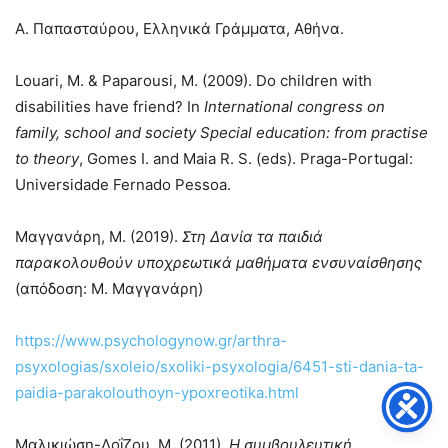
Α. Παπασταύρου, Ελληνικά Γράμματα, Αθήνα.
Louari, M. & Paparousi, M. (2009). Do children with
disabilities have friend? In
International congress on
family, school and society Special education: from practise
to theory
, Gomes I. and Maia R. S. (eds). Praga-Portugal:
Universidade Fernado Pessoa.
Μαγγανάρη, Μ. (2019).
Στη Δανία τα παιδιά
παρακολουθούν υποχρεωτικά μαθήματα ενσυναίσθησης
(απόδοση: Μ. Μαγγανάρη)
https://www.psychologynow.gr/arthra-
psyxologias/sxoleio/sxoliki-psyxologia/6451-sti-dania-ta-
paidia-parakolouthoyn-ypoxreotika.html
Μαλικιώση-Λοΐζου, Μ. (2011).
Η συμβουλευτική