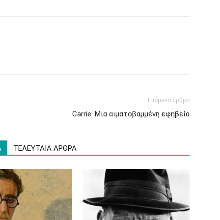
Επόμενο άρθρο
Carrie: Μια αιματοβαμμένη εφηβεία
Α
ΤΕΛΕΥΤΑΙΑ ΑΡΘΡΑ