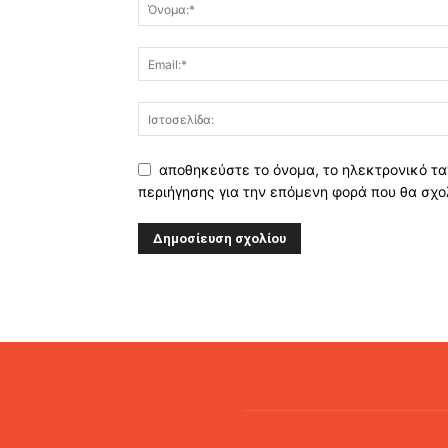
αποθηκεύστε το όνομα, το ηλεκτρονικό τα
περιήγησης για την επόμενη φορά που θα σχο
Alternative: