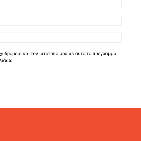
χυδρομείο και τον ιστότοπό μου σε αυτό το πρόγραμμα
λιάσω.