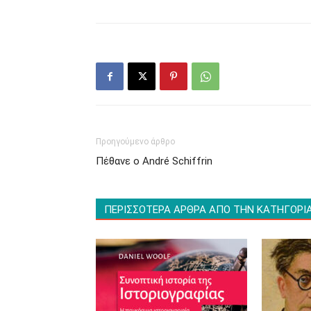
Προηγούμενο άρθρο
Πέθανε ο André Schiffrin
ΠΕΡΙΣΣΟΤΕΡΑ ΑΡΘΡΑ ΑΠΟ ΤΗΝ ΚΑΤΗΓΟΡΙ