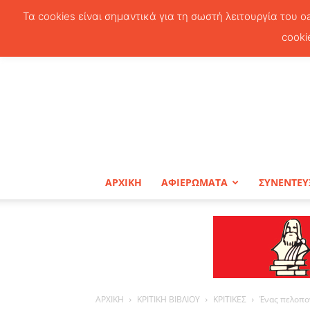
Τα cookies είναι σημαντικά για τη σωστή λειτουργία του o
cooki
ΑΡΧΙΚΗ
ΑΦΙΕΡΩΜΑΤΑ
ΣΥΝΕΝΤΕΥ
ΑΡΧΙΚΗ
ΚΡΙΤΙΚΗ ΒΙΒΛΙΟΥ
ΚΡΙΤΙΚΕΣ
Ένας πελοπο