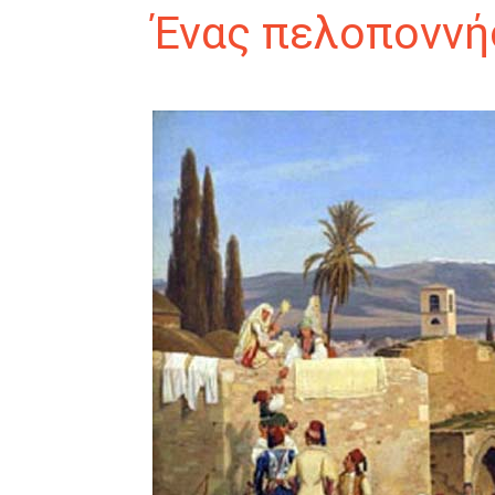
Ένας πελοποννή