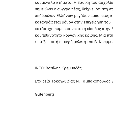
και μεγάλα κτήματα. Η βασική του ασχολία
σημειώνει ο συγγραφέας, δείχνει ότι στη
υπόδουλων Ελλήνων μεγάλος εμπορικός κα
καταγράφεται μόνον στην επιχείρηση του
κατάστιχο συμπεραίνει ότι η είσοδος στην
και πιθανότητα κοινωνικής κρίσης. Μια πτ
φωτίζει αυτή η μικρή μελέτη του Β. Κρεμμυ
INFO: Βασίλης Κρεμμυδάς
Εταιρεία Τοκογλυφίας Ν. Ταμπακόπουλος &
Gutenberg