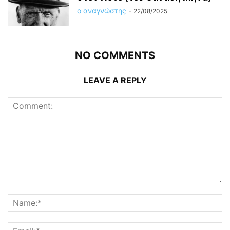
ο αναγνώστης
-
22/08/2025
NO COMMENTS
LEAVE A REPLY