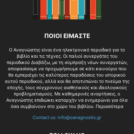
ΠΟΙΟΙ ΕΙΜΑΣΤΕ
O Αναγνώστης είναι ένα ηλεκτρονικό περιοδικό για το
βιβλίο και τις τέχνες. Οι παλιοί συνεργάτες του
περιοδικού Διαβάζω, με τη σύμπραξη νέων συνεργατών,
αποφασίσαμε να προχωρήσουμε σε κάτι καινούριο που
θα εμπεριέχει τις καλύτερες παραδόσεις του ιστορικού
αυτού περιοδικού, αλλά και θα αποτυπώνει το πνεύμα της
εποχής, τους σύγχρονους αισθητικούς και ιδεολογικούς
προβληματισμούς. Με καθημερινές αναρτήσεις, ο
Αναγνώστης επιδιώκει καταρχήν να ενημερώνει για όλα
όσα συμβαίνουν στο χώρο του βιβλίου.
Περισσότερα
Contact us:
info@oanagnostis.gr