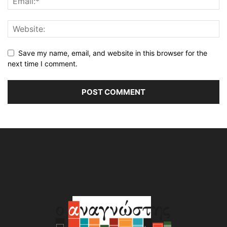
Save my name, email, and website in this browser for the
next time I comment.
Alternative: