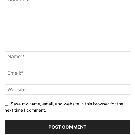
Save my name, email, and website in this browser for the
next time I comment.