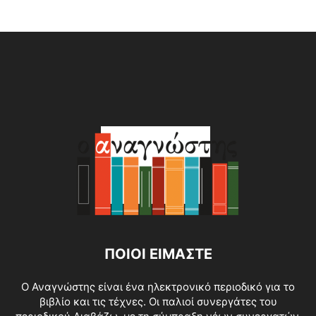
Alternative:
ΠΟΙΟΙ ΕΙΜΑΣΤΕ
O Αναγνώστης είναι ένα ηλεκτρονικό περιοδικό για το
βιβλίο και τις τέχνες. Οι παλιοί συνεργάτες του