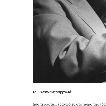
του
Γιάννη Μουγγολιά
Δυο τεράστιες τραγωδίες στο χώρο της τζα