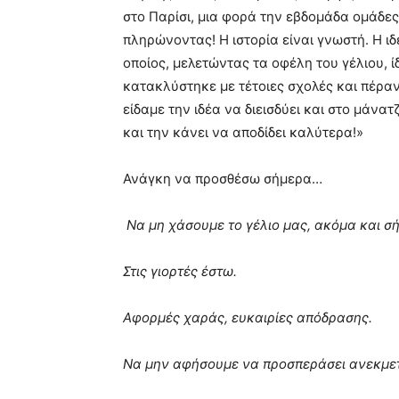
στο Παρίσι, μια φορά την εβδομάδα ομάδες
πληρώνοντας! Η ιστορία είναι γνωστή. Η ι
οποίος, μελετώντας τα οφέλη του γέλιου, 
κατακλύστηκε με τέτοιες σχολές και πέρα
είδαμε την ιδέα να διεισδύει και στο μάνατ
και την κάνει να αποδίδει καλύτερα!»
Ανάγκη να προσθέσω σήμερα…
Να μη χάσουμε το γέλιο μας, ακόμα και σ
Στις γιορτές έστω.
Αφορμές χαράς, ευκαιρίες απόδρασης.
Να μην αφήσουμε να προσπεράσει ανεκμε