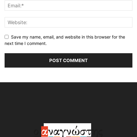
Save my name, email, and website in this browser for the
next time I comment.
Alternative: