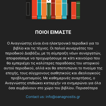
ΠΟΙΟΙ ΕΙΜΑΣΤΕ
O Αναγνώστης είναι ένα ηλεκτρονικό περιοδικό για το
βιβλίο και τις τέχνες. Οι παλιοί συνεργάτες του
περιοδικού Διαβάζω, με τη σύμπραξη νέων συνεργατών,
αποφασίσαμε να προχωρήσουμε σε κάτι καινούριο που
θα εμπεριέχει τις καλύτερες παραδόσεις του ιστορικού
αυτού περιοδικού, αλλά και θα αποτυπώνει το πνεύμα της
εποχής, τους σύγχρονους αισθητικούς και ιδεολογικούς
προβληματισμούς. Με καθημερινές αναρτήσεις, ο
Αναγνώστης επιδιώκει καταρχήν να ενημερώνει για όλα
όσα συμβαίνουν στο χώρο του βιβλίου.
Περισσότερα
Contact us:
info@oanagnostis.gr