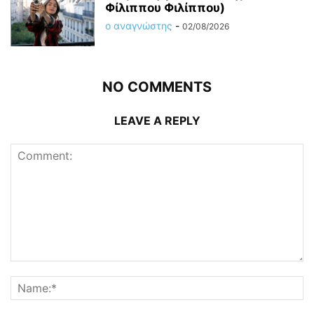
Φίλιππου Φιλίππου)
ο αναγνώστης
-
02/08/2026
NO COMMENTS
LEAVE A REPLY