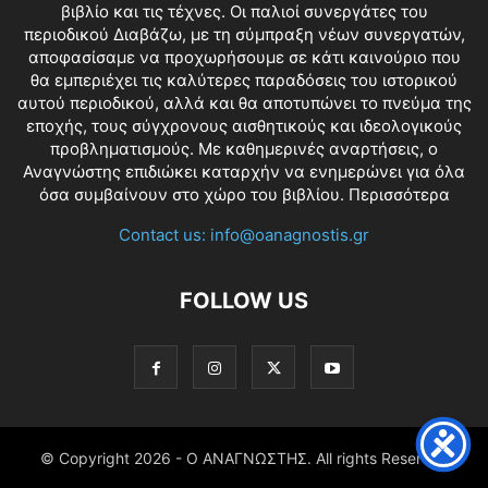
βιβλίο και τις τέχνες. Οι παλιοί συνεργάτες του
περιοδικού Διαβάζω, με τη σύμπραξη νέων συνεργατών,
αποφασίσαμε να προχωρήσουμε σε κάτι καινούριο που
θα εμπεριέχει τις καλύτερες παραδόσεις του ιστορικού
αυτού περιοδικού, αλλά και θα αποτυπώνει το πνεύμα της
εποχής, τους σύγχρονους αισθητικούς και ιδεολογικούς
προβληματισμούς. Με καθημερινές αναρτήσεις, ο
Αναγνώστης επιδιώκει καταρχήν να ενημερώνει για όλα
όσα συμβαίνουν στο χώρο του βιβλίου.
Περισσότερα
Contact us:
info@oanagnostis.gr
FOLLOW US
© Copyright
2026 - Ο ΑΝΑΓΝΩΣΤΗΣ. All rights Reserved