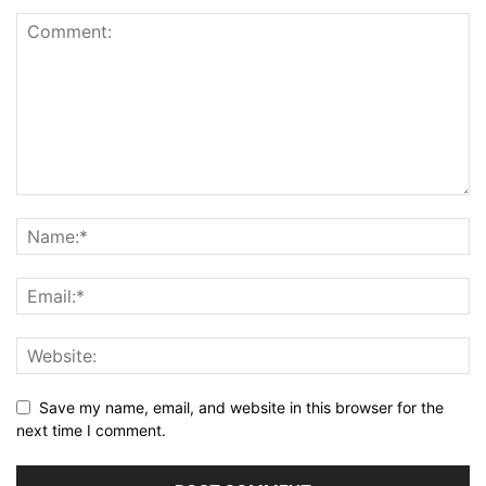
Save my name, email, and website in this browser for the
next time I comment.