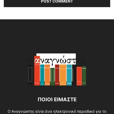
Alternative:
ΠΟΙΟΙ ΕΙΜΑΣΤΕ
O Αναγνώστης είναι ένα ηλεκτρονικό περιοδικό για το