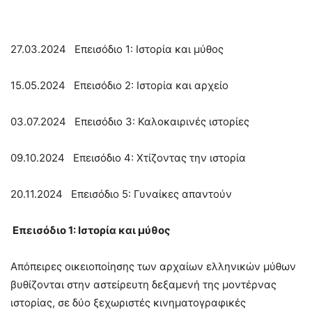
27.03.2024 Επεισόδιο 1: Ιστορία και μύθος
15.05.2024 Επεισόδιο 2: Ιστορία και αρχείο
03.07.2024 Επεισόδιο 3: Καλοκαιρινές ιστορίες
09.10.2024 Επεισόδιο 4: Χτίζοντας την ιστορία
20.11.2024 Επεισόδιο 5: Γυναίκες απαντούν
Επεισόδιο 1: Ιστορία και μύθος
Απόπειρες οικειοποίησης των αρχαίων ελληνικών μύθων
βυθίζονται στην αστείρευτη δεξαμενή της μοντέρνας
ιστορίας, σε δύο ξεχωριστές κινηματογραφικές