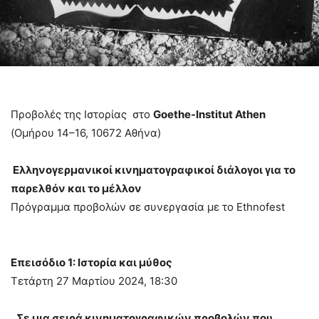
Προβολές της Ιστορίας στο
Goethe-Institut Athen
(Ομήρου 14–16, 10672 Αθήνα)
Ελληνογερμανικοί κινηματογραφικοί διάλογοι για το
παρελθόν και το μέλλον
Πρόγραμμα προβολών σε συνεργασία με το Ethnofest
Επεισόδιο 1: Ιστορία και μύθος
Τετάρτη 27 Μαρτίου 2024, 18:30
Σε μια σειρά κινηματογραφικών προβολών που