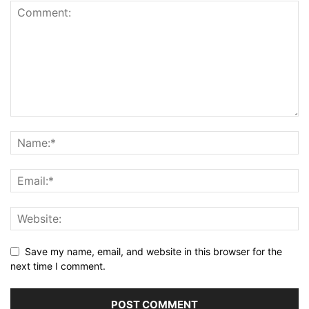
Save my name, email, and website in this browser for the
next time I comment.