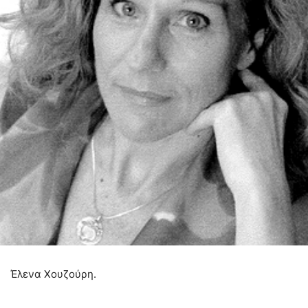
Έλενα Χουζούρη.