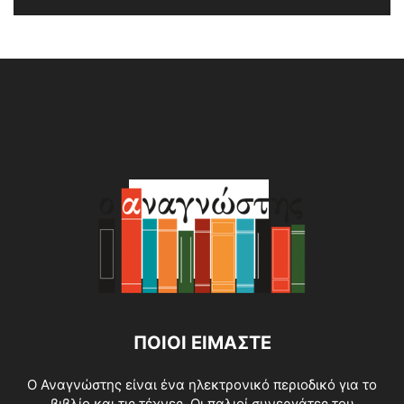
Alternative:
ΠΟΙΟΙ ΕΙΜΑΣΤΕ
O Αναγνώστης είναι ένα ηλεκτρονικό περιοδικό για το
βιβλίο και τις τέχνες. Οι παλιοί συνεργάτες του