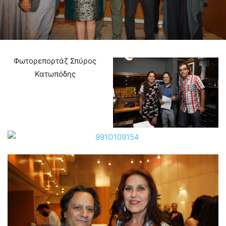
Φωτορεπορτάζ Σπύρος
Κατωπόδης