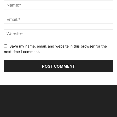
Save my name, email, and website in this browser for the
next time I comment.
Alternative: