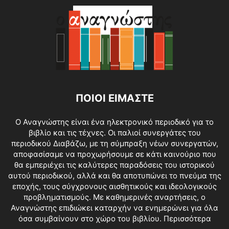
ΠΟΙΟΙ ΕΙΜΑΣΤΕ
O Αναγνώστης είναι ένα ηλεκτρονικό περιοδικό για το
βιβλίο και τις τέχνες. Οι παλιοί συνεργάτες του
περιοδικού Διαβάζω, με τη σύμπραξη νέων συνεργατών,
αποφασίσαμε να προχωρήσουμε σε κάτι καινούριο που
θα εμπεριέχει τις καλύτερες παραδόσεις του ιστορικού
αυτού περιοδικού, αλλά και θα αποτυπώνει το πνεύμα της
εποχής, τους σύγχρονους αισθητικούς και ιδεολογικούς
προβληματισμούς. Με καθημερινές αναρτήσεις, ο
Αναγνώστης επιδιώκει καταρχήν να ενημερώνει για όλα
όσα συμβαίνουν στο χώρο του βιβλίου.
Περισσότερα