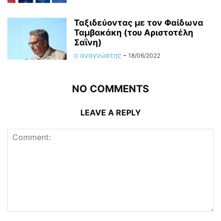
Ταξιδεύοντας με τον Φαίδωνα
Ταμβακάκη (του Αριστοτέλη
Σαΐνη)
ο αναγνώστης
-
18/06/2022
NO COMMENTS
LEAVE A REPLY