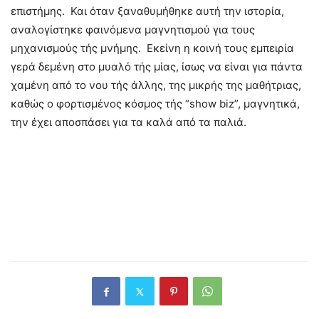
επιστήμης. Και όταν ξαναθυμήθηκε αυτή την ιστορία,
αναλογίστηκε φαινόμενα μαγνητισμού για τους
μηχανισμούς τής μνήμης. Εκείνη η κοινή τους εμπειρία
γερά δεμένη στο μυαλό τής μίας, ίσως να είναι για πάντα
χαμένη από το νου τής άλλης, της μικρής της μαθήτριας,
καθώς ο φορτισμένος κόσμος τής “show biz”, μαγνητικά,
την έχει αποσπάσει για τα καλά από τα παλιά.