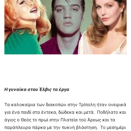
Η γυναίκα στου Έλβις τα έργα
Τα καλοκαίρια των διακοπών στην Τρίπολη ήταν ονειρικά
για ένα παιδί στα έντεκα, δώδεκα και μετά. Ποδήλατο και
άγιος ο Θεός το πρωί στην Πλατεία τού Άρεως και τα
παράπλευρα πάρκα με την πυκνή βλάστηση. Το μεσημέρι