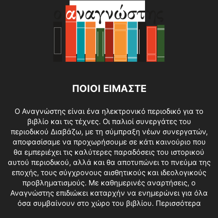
ΠΟΙΟΙ ΕΙΜΑΣΤΕ
O Αναγνώστης είναι ένα ηλεκτρονικό περιοδικό για το
βιβλίο και τις τέχνες. Οι παλιοί συνεργάτες του
περιοδικού Διαβάζω, με τη σύμπραξη νέων συνεργατών,
αποφασίσαμε να προχωρήσουμε σε κάτι καινούριο που
θα εμπεριέχει τις καλύτερες παραδόσεις του ιστορικού
αυτού περιοδικού, αλλά και θα αποτυπώνει το πνεύμα της
εποχής, τους σύγχρονους αισθητικούς και ιδεολογικούς
προβληματισμούς. Με καθημερινές αναρτήσεις, ο
Αναγνώστης επιδιώκει καταρχήν να ενημερώνει για όλα
όσα συμβαίνουν στο χώρο του βιβλίου.
Περισσότερα