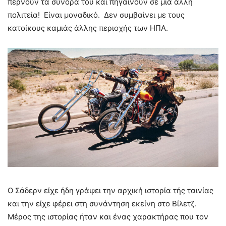
περνούν τα σύνορα του και πηγαίνουν σε μια άλλη
πολιτεία! Είναι μοναδικό. Δεν συμβαίνει με τους
κατοίκους καμιάς άλλης περιοχής των ΗΠΑ.
Ο Σάδερν είχε ήδη γράψει την αρχική ιστορία τής ταινίας
και την είχε φέρει στη συνάντηση εκείνη στο Βίλετζ.
Μέρος της ιστορίας ήταν και ένας χαρακτήρας που τον