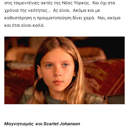
στις τσιμεντένιες ακτές της Νέας Υόρκης. Και όχι στα
χρόνια της νεότητας… Ας είναι. Ακόμα και με
καθυστέρηση η πραγματοποίηση δίνει χαρά. Ναι, ακόμα
και έτσι είναι καλά.
Μαγνητισμός
και Scarlet Johanson