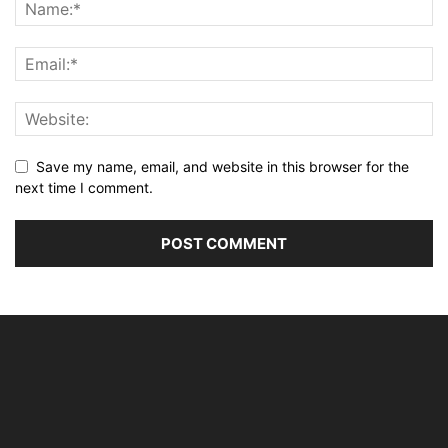
Save my name, email, and website in this browser for the
next time I comment.
Alternative: