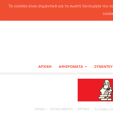
Τα cookies είναι σημαντικά για τη σωστή λειτουργία του o
cooki
ΑΡΧΙΚΗ
ΑΦΙΕΡΩΜΑΤΑ
ΣΥΝΕΝΤΕΥ
ΑΡΧΙΚΗ
ΚΡΙΤΙΚΗ ΒΙΒΛΙΟΥ
ΚΡΙΤΙΚΕΣ
Στη λάθος π