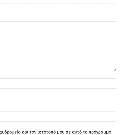
χυδρομείο και τον ιστότοπό μου σε αυτό το πρόγραμμα