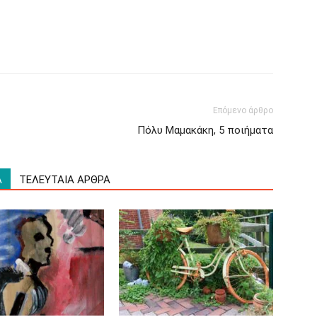
Επόμενο άρθρο
Πόλυ Μαμακάκη, 5 ποιήματα
Α
ΤΕΛΕΥΤΑΙΑ ΑΡΘΡΑ