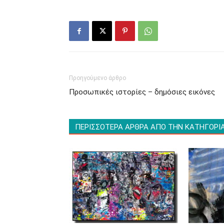
Προηγούμενο άρθρο
Προσωπικές ιστορίες – δημόσιες εικόνες
ΠΕΡΙΣΣΟΤΕΡΑ ΑΡΘΡΑ ΑΠΟ ΤΗΝ ΚΑΤΗΓΟΡΙ