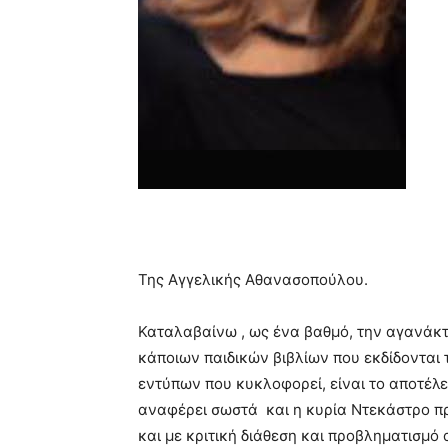
Της Αγγελικής Αθανασοπούλου.
Καταλαβαίνω , ως ένα βαθμό, την αγανάκτ
κάποιων παιδικών βιβλίων που εκδίδονται
εντύπων που κυκλοφορεί, είναι το αποτέλ
αναφέρει σωστά και η κυρία Ντεκάστρο πρ
και με κριτική διάθεση και προβληματισμό