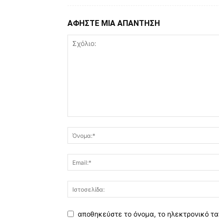
ΑΦΗΣΤΕ ΜΙΑ ΑΠΑΝΤΗΣΗ
αποθηκεύστε το όνομα, το ηλεκτρονικό τα