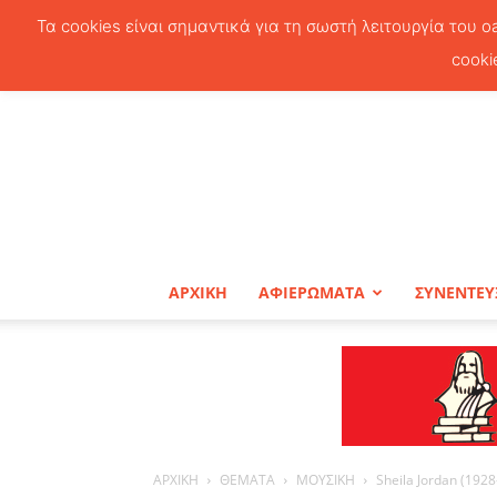
Τα cookies είναι σημαντικά για τη σωστή λειτουργία του o
cooki
ΑΡΧΙΚΗ
ΑΦΙΕΡΩΜΑΤΑ
ΣΥΝΕΝΤΕΥ
ΑΡΧΙΚΗ
ΘΕΜΑΤΑ
ΜΟΥΣΙΚΗ
Sheila Jordan (1928