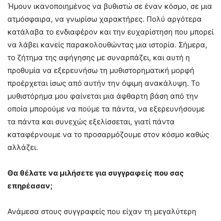
Ήμουν ικανοποιημένος να βυθιστώ σε έναν κόσμο, σε μια
ατμόσφαιρα, να γνωρίσω χαρακτήρες. Πολύ αργότερα
κατάλαβα το ενδιαφέρον και την ευχαρίστηση που μπορεί
να λάβει κανείς παρακολουθώντας μια ιστορία. Σήμερα,
το ζήτημα της αφήγησης με συναρπάζει, και αυτή η
προθυμία να εξερευνήσω τη μυθιστορηματική μορφή
προέρχεται ίσως από αυτήν την όψιμη ανακάλυψη. Το
μυθιστόρημα μου φαίνεται μια άφθαρτη βάση από την
οποία μπορούμε να πούμε τα πάντα, να εξερευνήσουμε
τα πάντα και συνεχώς εξελίσσεται, γιατί πάντα
καταφέρνουμε να το προσαρμόζουμε στον κόσμο καθώς
αλλάζει.
Θα θέλατε να μιλήσετε για συγγραφείς που σας
επηρέασαν;
Ανάμεσα στους συγγραφείς που είχαν τη μεγαλύτερη