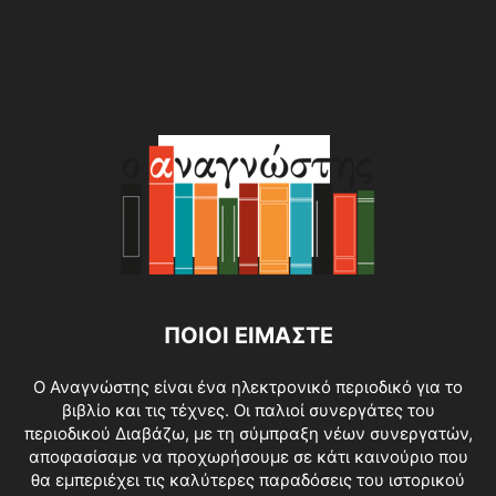
ΠΟΙΟΙ ΕΙΜΑΣΤΕ
O Αναγνώστης είναι ένα ηλεκτρονικό περιοδικό για το
βιβλίο και τις τέχνες. Οι παλιοί συνεργάτες του
περιοδικού Διαβάζω, με τη σύμπραξη νέων συνεργατών,
αποφασίσαμε να προχωρήσουμε σε κάτι καινούριο που
θα εμπεριέχει τις καλύτερες παραδόσεις του ιστορικού