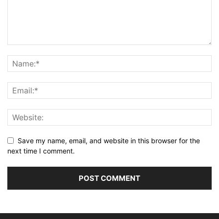
Save my name, email, and website in this browser for the
next time I comment.
Alternative: