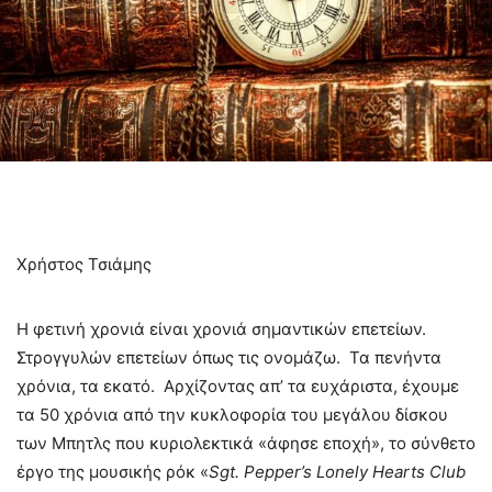
Χρήστος Τσιάμης
Η φετινή χρονιά είναι χρονιά σημαντικών επετείων.
Στρογγυλών επετείων όπως τις ονομάζω. Τα πενήντα
χρόνια, τα εκατό. Αρχίζοντας απ’ τα ευχάριστα, έχουμε
τα 50 χρόνια από την κυκλοφορία του μεγάλου δίσκου
των Μπητλς που κυριολεκτικά «άφησε εποχή», το σύνθετο
έργο της μουσικής ρόκ «
Sgt. Pepper’s Lonely Hearts Club