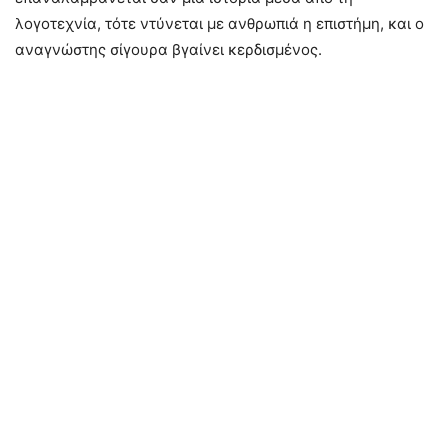
λογοτεχνία, τότε ντύνεται με ανθρωπιά η επιστήμη, και ο
αναγνώστης σίγουρα βγαίνει κερδισμένος.