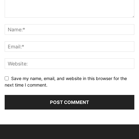
Save my name, email, and website in this browser for the
next time I comment.
Alternative: