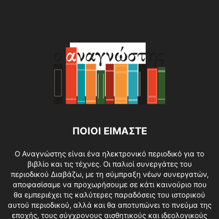
ΠΟΙΟΙ ΕΙΜΑΣΤΕ
O Αναγνώστης είναι ένα ηλεκτρονικό περιοδικό για το
βιβλίο και τις τέχνες. Οι παλιοί συνεργάτες του
περιοδικού Διαβάζω, με τη σύμπραξη νέων συνεργατών,
αποφασίσαμε να προχωρήσουμε σε κάτι καινούριο που
θα εμπεριέχει τις καλύτερες παραδόσεις του ιστορικού
αυτού περιοδικού, αλλά και θα αποτυπώνει το πνεύμα της
εποχής, τους σύγχρονους αισθητικούς και ιδεολογικούς