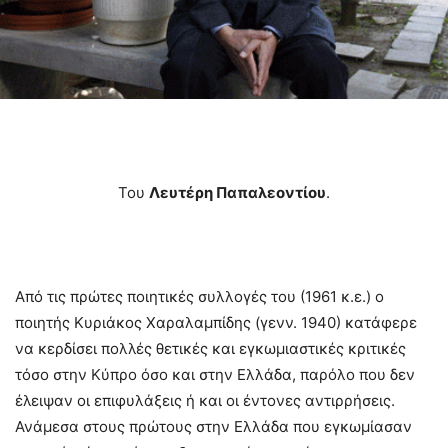
Του
Λευτέρη Παπαλεοντίου
.
Από τις πρώτες ποιητικές συλλογές του (1961 κ.ε.) ο
ποιητής Κυριάκος Χαραλαμπίδης (γενν. 1940) κατάφερε
να κερδίσει πολλές θετικές και εγκωμιαστικές κριτικές
τόσο στην Κύπρο όσο και στην Ελλάδα, παρόλο που δεν
έλειψαν οι επιφυλάξεις ή και οι έντονες αντιρρήσεις.
Ανάμεσα στους πρώτους στην Ελλάδα που εγκωμίασαν