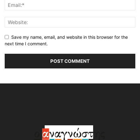
Save my name, email, and website in this browser for the
next time I comment.
Alternative: