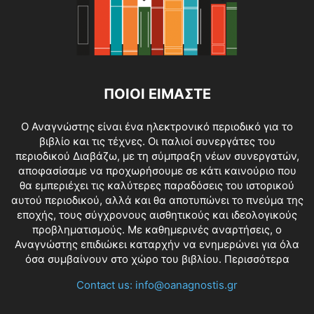
ΠΟΙΟΙ ΕΙΜΑΣΤΕ
O Αναγνώστης είναι ένα ηλεκτρονικό περιοδικό για το
βιβλίο και τις τέχνες. Οι παλιοί συνεργάτες του
περιοδικού Διαβάζω, με τη σύμπραξη νέων συνεργατών,
αποφασίσαμε να προχωρήσουμε σε κάτι καινούριο που
θα εμπεριέχει τις καλύτερες παραδόσεις του ιστορικού
αυτού περιοδικού, αλλά και θα αποτυπώνει το πνεύμα της
εποχής, τους σύγχρονους αισθητικούς και ιδεολογικούς
προβληματισμούς. Με καθημερινές αναρτήσεις, ο
Αναγνώστης επιδιώκει καταρχήν να ενημερώνει για όλα
όσα συμβαίνουν στο χώρο του βιβλίου.
Περισσότερα
Contact us:
info@oanagnostis.gr