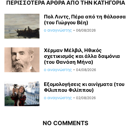
ΠΕΡΙΣΣΟΤΕΡΑ ΑΡΘΡΑ ΑΠΟ ΤΗΝ ΚΑΤΗΓΟΡΙΑ
Πολ Λιντς, Πέρα από τη θάλασσα
(του Γιώργου Βέη)
ο αναγνώστης
-
06/08/2026
Χέρμαν Μέλβιλ, Ηθικός
σχετικισμός και άλλα δαιμόνια
(του Θανάση Μήνα)
ο αναγνώστης
-
04/08/2026
Εξομολογήσεις κι αινίγματα (του
Φίλιππου Φιλίππου)
ο αναγνώστης
-
02/08/2026
NO COMMENTS