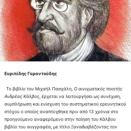
Ευριπίδης Γαραντούδης
Το βιβλίο του Μιχαήλ Πασχάλη,
Ο αινιγματικός ποιητής
Ανδρέας Κάλβος
, έρχεται να λειτουργήσει ως συνέχιση,
συμπλήρωση και ενίσχυση του συστηματικού ερευνητικού
στόχου ο οποίος αναπτύχθηκε πριν από 13 χρόνια στο
προηγούμενο αναφερόμενο στην ποίηση του Κάλβου
βιβλίο του συγγραφέα, με τίτλο
Ξαναδιαβάζοντας τον