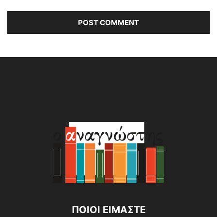
Alternative:
ΠΟΙΟΙ ΕΙΜΑΣΤΕ