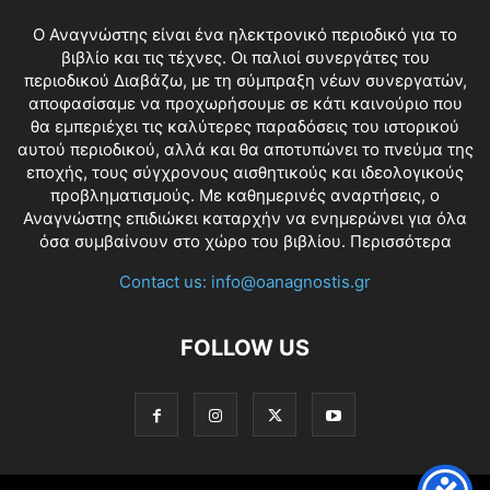
O Αναγνώστης είναι ένα ηλεκτρονικό περιοδικό για το
βιβλίο και τις τέχνες. Οι παλιοί συνεργάτες του
περιοδικού Διαβάζω, με τη σύμπραξη νέων συνεργατών,
αποφασίσαμε να προχωρήσουμε σε κάτι καινούριο που
θα εμπεριέχει τις καλύτερες παραδόσεις του ιστορικού
αυτού περιοδικού, αλλά και θα αποτυπώνει το πνεύμα της
εποχής, τους σύγχρονους αισθητικούς και ιδεολογικούς
προβληματισμούς. Με καθημερινές αναρτήσεις, ο
Αναγνώστης επιδιώκει καταρχήν να ενημερώνει για όλα
όσα συμβαίνουν στο χώρο του βιβλίου.
Περισσότερα
Contact us:
info@oanagnostis.gr
FOLLOW US