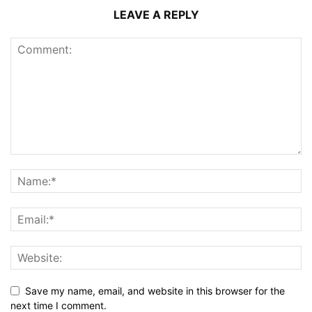
LEAVE A REPLY
Save my name, email, and website in this browser for the
next time I comment.