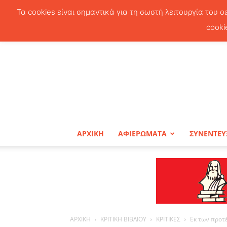
Τα cookies είναι σημαντικά για τη σωστή λειτουργία του o
cooki
ΑΡΧΙΚΗ
ΑΦΙΕΡΩΜΑΤΑ
ΣΥΝΕΝΤΕΥ
ΑΡΧΙΚΗ
ΚΡΙΤΙΚΗ ΒΙΒΛΙΟΥ
ΚΡΙΤΙΚΕΣ
Εκ των προτ