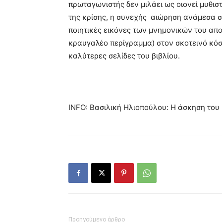
πρωταγωνιστής δεν μιλάει ως οιονεί μυθισ
της κρίσης, η συνεχής αιώρηση ανάμεσα στ
ποιητικές εικόνες των μνημονικών του απ
κραυγαλέο περίγραμμα) στον σκοτεινό κόσ
καλύτερες σελίδες του βιβλίου.
INFO: Βασιλική Ηλιοπούλου: Η άσκηση του 
Προηγούμενο άρθρο