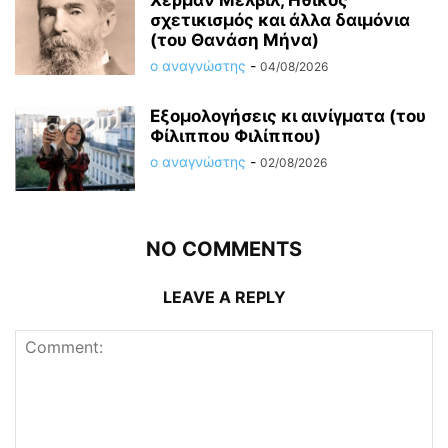
σχετικισμός και άλλα δαιμόνια
(του Θανάση Μήνα)
ο αναγνώστης
-
04/08/2026
Εξομολογήσεις κι αινίγματα (του
Φίλιππου Φιλίππου)
ο αναγνώστης
-
02/08/2026
NO COMMENTS
LEAVE A REPLY