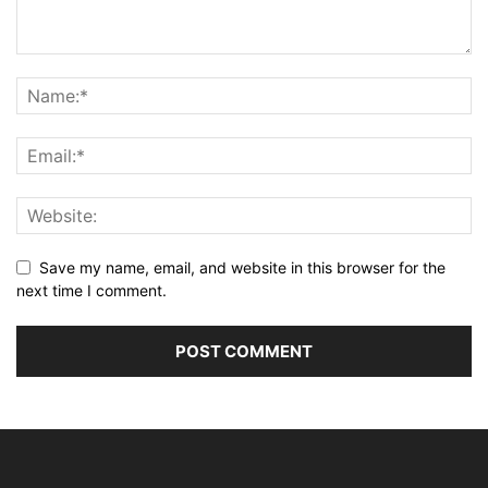
Save my name, email, and website in this browser for the
next time I comment.
Alternative: