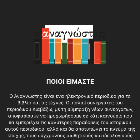
ΠΟΙΟΙ ΕΙΜΑΣΤΕ
O Αναγνώστης είναι ένα ηλεκτρονικό περιοδικό για το
βιβλίο και τις τέχνες. Οι παλιοί συνεργάτες του
περιοδικού Διαβάζω, με τη σύμπραξη νέων συνεργατών,
αποφασίσαμε να προχωρήσουμε σε κάτι καινούριο που
θα εμπεριέχει τις καλύτερες παραδόσεις του ιστορικού
αυτού περιοδικού, αλλά και θα αποτυπώνει το πνεύμα της
εποχής, τους σύγχρονους αισθητικούς και ιδεολογικούς