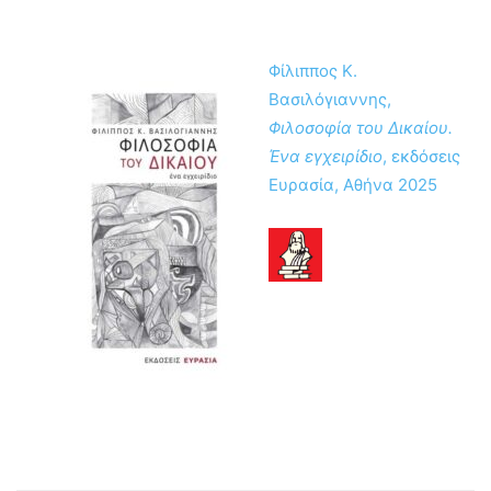
Φίλιππος Κ.
Βασιλόγιαννης,
Φιλοσοφία του Δικαίου.
Ένα εγχειρίδιο
, εκδόσεις
Ευρασία, Αθήνα 2025