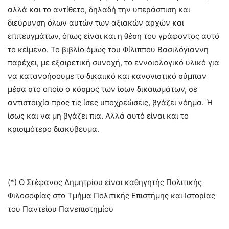
αλλά και το αντίθετο, δηλαδή την υπεράσπιση και
διεύρυνση όλων αυτών των αξιακών αρχών και
επιτευγμάτων, όπως είναι και η θέση του γράφοντος αυτό
το κείμενο. Το βιβλίο όμως του Φίλιππου Βασιλόγιαννη
παρέχει, με εξαιρετική συνοχή, το εννοιολογικό υλικό για
να κατανοήσουμε το δικαιικό και κανονιστικό σύμπαν
μέσα στο οποίο ο κόσμος των ίσων δικαιωμάτων, σε
αντιστοιχία προς τις ίσες υποχρεώσεις, βγάζει νόημα. Ή
ίσως και να μη βγάζει πια. Αλλά αυτό είναι και το
κρισιμότερο διακύβευμα.
(*) Ο Στέφανος Δημητρίου είναι καθηγητής Πολιτικής
Φιλοσοφίας στο Τμήμα Πολιτικής Επιστήμης και Ιστορίας
του Παντείου Πανεπιστημίου