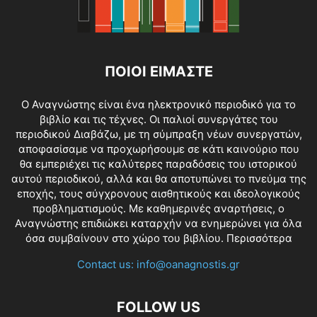
ΠΟΙΟΙ ΕΙΜΑΣΤΕ
O Αναγνώστης είναι ένα ηλεκτρονικό περιοδικό για το
βιβλίο και τις τέχνες. Οι παλιοί συνεργάτες του
περιοδικού Διαβάζω, με τη σύμπραξη νέων συνεργατών,
αποφασίσαμε να προχωρήσουμε σε κάτι καινούριο που
θα εμπεριέχει τις καλύτερες παραδόσεις του ιστορικού
αυτού περιοδικού, αλλά και θα αποτυπώνει το πνεύμα της
εποχής, τους σύγχρονους αισθητικούς και ιδεολογικούς
προβληματισμούς. Με καθημερινές αναρτήσεις, ο
Αναγνώστης επιδιώκει καταρχήν να ενημερώνει για όλα
όσα συμβαίνουν στο χώρο του βιβλίου.
Περισσότερα
Contact us:
info@oanagnostis.gr
FOLLOW US