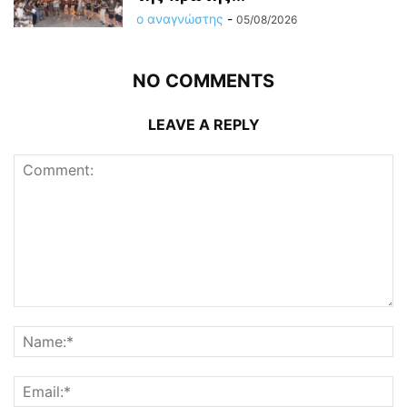
ο αναγνώστης
-
05/08/2026
NO COMMENTS
LEAVE A REPLY