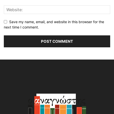
Save my name, email, and website in this browser for the
next time I comment.
Alternative: