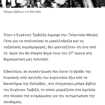
Κάψιμο βιβλίων επί Μεταξά
Όταν ο Ευγένιος Τριβιζάς έγραψε την
Τελευταία Μαύρη
Γάτα
για να στηλιτεύσει τη μισαλλοδοξία και τις
ναζιστικές συμπεριφορές, δεν φανταζόταν ότι ένα από
ο
τα έργα του θα έπεφτε θύμα τους τον 21
αιώνα στη
δημοκρατική μας πολιτεία!
Ειδικότερα, σε συγκέντρωση που έγινε το βράδυ της
Κυριακής από αρνητές του κορονοϊού έξω από τα
δικαστήρια της Χαλκίδας , στο στόχαστρο μπήκε βιβλίο
του Ευγένιου Τριβιζά, το οποίο μοιράζεται στα σχολεία
στο πλαίσιο της ενημέρωσης για την αντιμετώπιση της
πανδημίας.