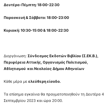
Δευτέρα-Πέμπτη: 18:00-22:30
Παρασκευή & Σάββατο: 18:00-23:00
Κυριακή: 10:30-15:00 & 18:00-22:30
Διοργάνωση:
Σύνδεσμος Εκδοτών Βιβλίου (Σ.ΕΚ.Β.),
Περιφέρεια Αττικής, Οργανισμός Πολιτισμού,
Αθλητισμού
και Νεολαίας Δήμου Αθηναίων
Κάθε μέρα με
ελεύθερη είσοδο.
Τα επίσημα εγκαίνια θα πραγματοποιηθούν τη Δευτέρα 4
Σεπτεμβρίου 2023 και ώρα 20:00.