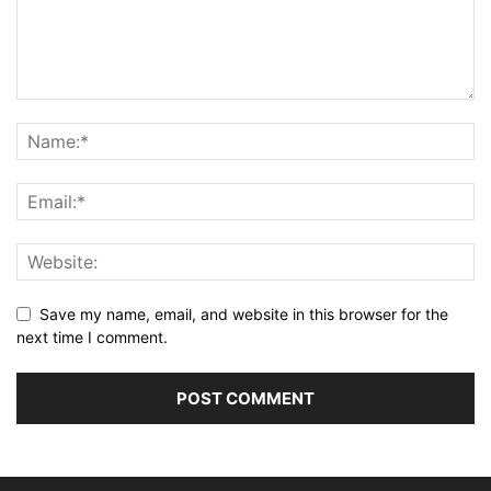
Save my name, email, and website in this browser for the
next time I comment.
Alternative: