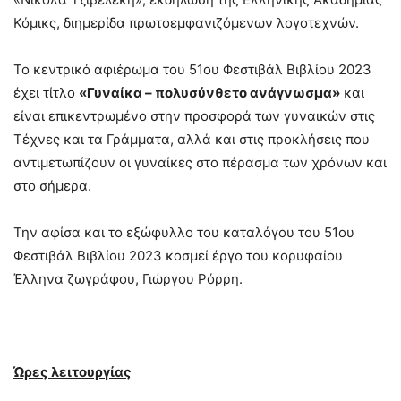
Κόμικς, διημερίδα πρωτοεμφανιζόμενων λογοτεχνών.
Το κεντρικό αφιέρωμα του 51ου Φεστιβάλ Βιβλίου 2023
έχει τίτλο
«
Γυναίκα – πολυσύνθετο ανάγνωσμα»
και
είναι επικεντρωμένο στην προσφορά των γυναικών στις
Τέχνες και τα Γράμματα, αλλά και στις προκλήσεις που
αντιμετωπίζουν οι γυναίκες στο πέρασμα των χρόνων και
στο σήμερα.
Την αφίσα και το εξώφυλλο του καταλόγου του 51ου
Φεστιβάλ Βιβλίου 2023 κοσμεί έργο του κορυφαίου
Έλληνα ζωγράφου, Γιώργου Ρόρρη.
Ώρες λειτουργίας