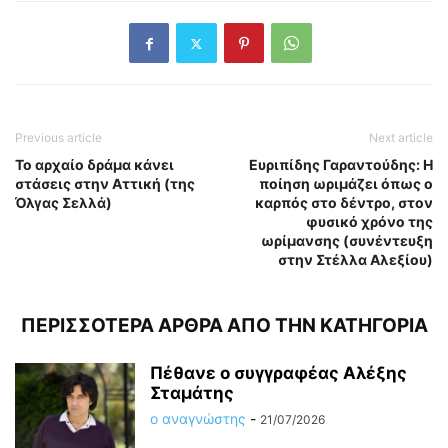
Previous article
Next article
Το αρχαίο δράμα κάνει
Ευριπίδης Γαραντούδης: Η
στάσεις στην Αττική (της
ποίηση ωριμάζει όπως ο
Όλγας Σελλά)
καρπός στο δέντρο, στον
φυσικό χρόνο της
ωρίμανσης (συνέντευξη
στην Στέλλα Αλεξίου)
ΠΕΡΙΣΣΟΤΕΡΑ ΑΡΘΡΑ ΑΠΟ ΤΗΝ ΚΑΤΗΓΟΡΙΑ
Πέθανε ο συγγραφέας Αλέξης
Σταμάτης
ο αναγνώστης
-
21/07/2026