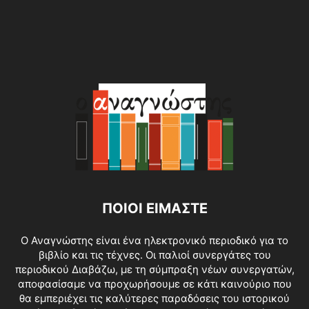
ΠΟΙΟΙ ΕΙΜΑΣΤΕ
O Αναγνώστης είναι ένα ηλεκτρονικό περιοδικό για το
βιβλίο και τις τέχνες. Οι παλιοί συνεργάτες του
περιοδικού Διαβάζω, με τη σύμπραξη νέων συνεργατών,
αποφασίσαμε να προχωρήσουμε σε κάτι καινούριο που
θα εμπεριέχει τις καλύτερες παραδόσεις του ιστορικού