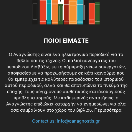
ΠΟΙΟΙ ΕΙΜΑΣΤΕ
O Αναγνώστης είναι ένα ηλεκτρονικό περιοδικό για το
βιβλίο και τις τέχνες. Οι παλιοί συνεργάτες του
περιοδικού Διαβάζω, με τη σύμπραξη νέων συνεργατών,
αποφασίσαμε να προχωρήσουμε σε κάτι καινούριο που
θα εμπεριέχει τις καλύτερες παραδόσεις του ιστορικού
αυτού περιοδικού, αλλά και θα αποτυπώνει το πνεύμα της
εποχής, τους σύγχρονους αισθητικούς και ιδεολογικούς
προβληματισμούς. Με καθημερινές αναρτήσεις, ο
Αναγνώστης επιδιώκει καταρχήν να ενημερώνει για όλα
όσα συμβαίνουν στο χώρο του βιβλίου.
Περισσότερα
Contact us:
info@oanagnostis.gr