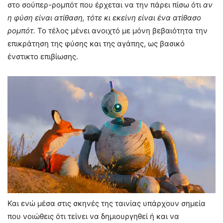
στο σούπερ-ρομπότ που έρχεται να την πάρει πίσω ότι
αν
η φύση είναι ατίθαση, τότε κι εκείνη είναι ένα ατίθασο
ρομπότ.
Το τέλος μένει ανοιχτό με μόνη βεβαιότητα την
επικράτηση της φύσης και της αγάπης, ως βασικό
ένστικτο επιβίωσης.
Και ενώ μέσα στις σκηνές της ταινίας υπάρχουν σημεία
που νοιώθεις ότι τείνει να δημιουργηθεί ή και να