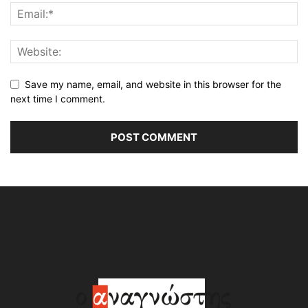
Save my name, email, and website in this browser for the
next time I comment.
Alternative: