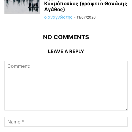
Koσμόπουλος (γράφει ο Θανάσης
Αγάθος)
ο αναγνώστης
-
11/07/2026
NO COMMENTS
LEAVE A REPLY