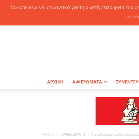
Τα cookies είναι σημαντικά για τη σωστή λειτουργία του o
cooki
ΑΡΧΙΚΗ
ΑΦΙΕΡΩΜΑΤΑ
ΣΥΝΕΝΤΕΥ
ΑΡΧΙΚΗ
ΑΦΙΕΡΩΜΑΤΑ
Τα καλοκαιρινά διαβάσματα