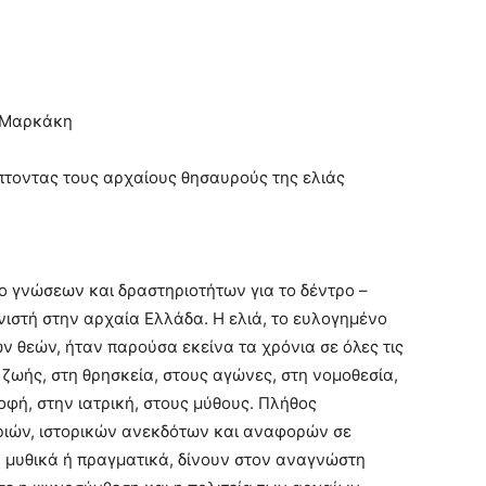
 Μαρκάκη
τοντας τους αρχαίους θησαυρούς της ελιάς
ο γνώσεων και δραστηριοτήτων για το δέντρο –
ιστή στην αρχαία Ελλάδα. Η ελιά, το ευλογημένο
ν θεών, ήταν παρούσα εκείνα τα χρόνια σε όλες τις
 ζωής, στη θρησκεία, στους αγώνες, στη νομοθεσία,
οφή, στην ιατρική, στους μύθους. Πλήθος
ιών, ιστορικών ανεκδότων και αναφορών σε
 μυθικά ή πραγματικά, δίνουν στον αναγνώστη