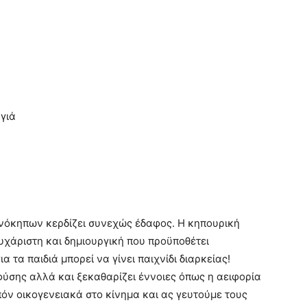
γιά
ανόκηπων κερδίζει συνεχώς έδαφος. Η κηπουρική
υχάριστη και δημιουργική που προϋποθέτει
 τα παιδιά μπορεί να γίνει παιχνίδι διαρκείας!
φύσης αλλά και ξεκαθαρίζει έννοιες όπως η αειφορία
πόν οικογενειακά στο κίνημα και ας γευτούμε τους