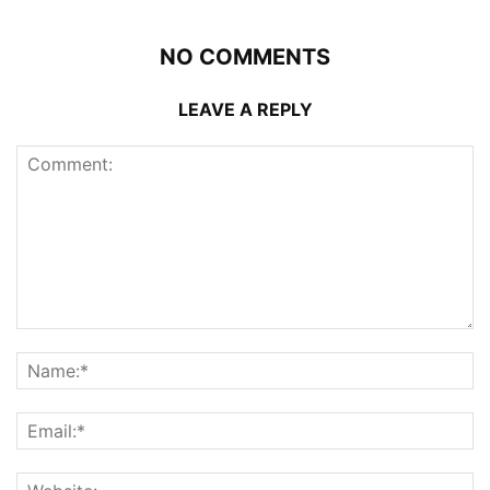
NO COMMENTS
LEAVE A REPLY