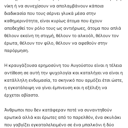
νίκη ή να συνεχίσουν να απολαμβάνουν κάποια
διαδικασία που τους σέρνει γλυκά μέσα στην
καθημερινότητα, είναι κυρίως άτομα που έχουν
αποδεχθεί τον ρόλο τους ως αντιήρωες, άτομα που απλά
θέλουν εκείνη τη στιγμή, θέλουν το αλκοόλ, θέλουν τον
έρωτα, θέλουν τον φίλο, θέλουν να αφεθούν στην
παρόρμηση.
Η κραυγάζουσα ερημοσύνη του Αυγούστου είναι η τέλεια
αντίθεση σε αυτή την ψυχολογία και καταλήγει να είναι η
κατάλληλη ενδυμασία, το σκηνικό που αρμόζει έτσι ώστε,
η εγκατάλειψη να γίνει έμπνευση και η εξέλιξη να
έρχεται αβίαστα.
Άνθρωποι που δεν κατάφεραν ποτέ να συναντηθούν
ερωτικά αλλά και έρωτες από το παρελθόν, ένα σκυλάκι
που γαβγίζει εγκαταλελειμένο σε ένα μπαλκόνι ή δύο