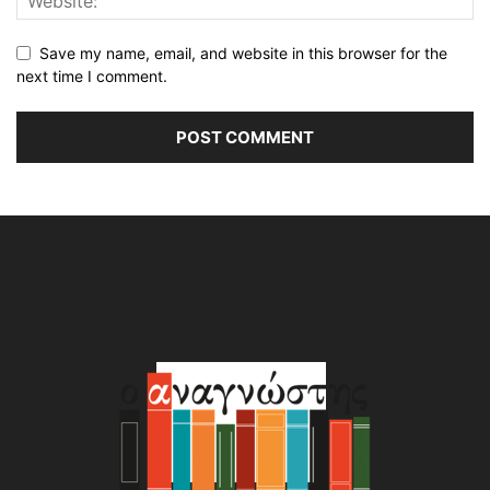
Save my name, email, and website in this browser for the
next time I comment.
Alternative: