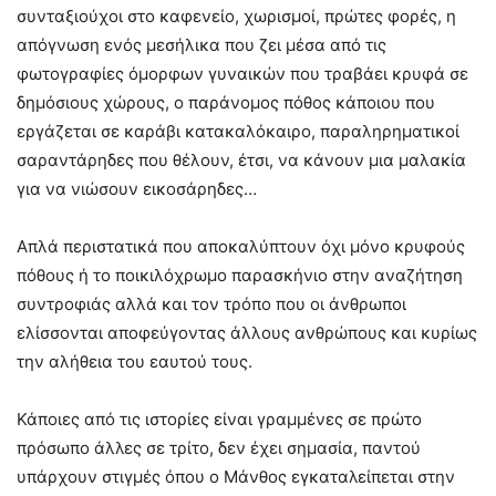
συνταξιούχοι στο καφενείο, χωρισμοί, πρώτες φορές, η
απόγνωση ενός μεσήλικα που ζει μέσα από τις
φωτογραφίες όμορφων γυναικών που τραβάει κρυφά σε
δημόσιους χώρους, ο παράνομος πόθος κάποιου που
εργάζεται σε καράβι κατακαλόκαιρο, παραληρηματικοί
σαραντάρηδες που θέλουν, έτσι, να κάνουν μια μαλακία
για να νιώσουν εικοσάρηδες…
Απλά περιστατικά που αποκαλύπτουν όχι μόνο κρυφούς
πόθους ή το ποικιλόχρωμο παρασκήνιο στην αναζήτηση
συντροφιάς αλλά και τον τρόπο που οι άνθρωποι
ελίσσονται αποφεύγοντας άλλους ανθρώπους και κυρίως
την αλήθεια του εαυτού τους.
Κάποιες από τις ιστορίες είναι γραμμένες σε πρώτο
πρόσωπο άλλες σε τρίτο, δεν έχει σημασία, παντού
υπάρχουν στιγμές όπου ο Μάνθος εγκαταλείπεται στην