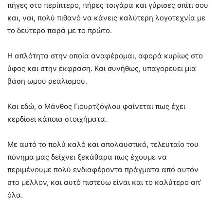
πήγες στο περίπτερο, πήρες τσιγάρα και γύρισες σπίτι σου
και, ναι, πολύ πιθανό να κάνεις καλύτερη λογοτεχνία με
το δεύτερο παρά με το πρώτο.
Η απλότητα στην οποία αναφέρομαι, αφορά κυρίως στο
ύφος και στην έκφραση. Και συνήθως, υπαγορεύει μια
βάση ωμού ρεαλισμού.
Και εδώ, ο Μάνθος Γιουρτζόγλου φαίνεται πως έχει
κερδίσει κάποια στοιχήματα.
Με αυτό το πολύ καλό και απολαυστικό, τελευταίο του
πόνημα μας δείχνει ξεκάθαρα πως έχουμε να
περιμένουμε πολύ ενδιαφέροντα πράγματα από αυτόν
στο μέλλον, και αυτό πιστεύω είναι και το καλύτερο απ’
όλα.