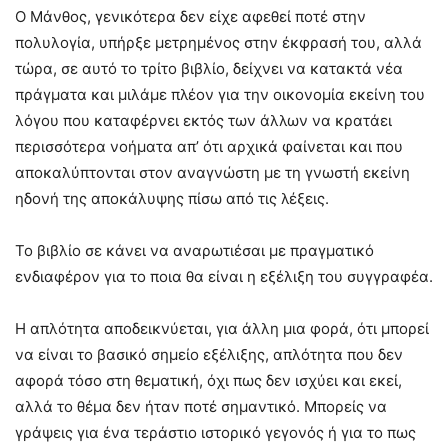
Ο Μάνθος, γενικότερα δεν είχε αφεθεί ποτέ στην
πολυλογία, υπήρξε μετρημένος στην έκφρασή του, αλλά
τώρα, σε αυτό το τρίτο βιβλίο, δείχνει να κατακτά νέα
πράγματα και μιλάμε πλέον για την οικονομία εκείνη του
λόγου που καταφέρνει εκτός των άλλων να κρατάει
περισσότερα νοήματα απ’ ότι αρχικά φαίνεται και που
αποκαλύπτονται στον αναγνώστη με τη γνωστή εκείνη
ηδονή της αποκάλυψης πίσω από τις λέξεις.
Το βιβλίο σε κάνει να αναρωτιέσαι με πραγματικό
ενδιαφέρον για το ποια θα είναι η εξέλιξη του συγγραφέα.
Η απλότητα αποδεικνύεται, για άλλη μια φορά, ότι μπορεί
να είναι το βασικό σημείο εξέλιξης, απλότητα που δεν
αφορά τόσο στη θεματική, όχι πως δεν ισχύει και εκεί,
αλλά το θέμα δεν ήταν ποτέ σημαντικό. Μπορείς να
γράψεις για ένα τεράστιο ιστορικό γεγονός ή για το πως