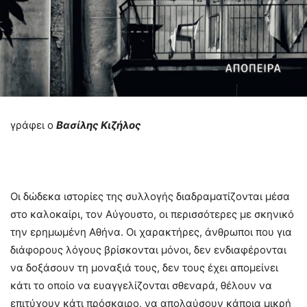
γράφει ο
Βασίλης Κιζήλος
Οι δώδεκα ιστορίες της συλλογής διαδραματίζονται μέσα
στο καλοκαίρι, τον Αύγουστο, οι περισσότερες με σκηνικό
την ερημωμένη Αθήνα. Οι χαρακτήρες, άνθρωποι που για
διάφορους λόγους βρίσκονται μόνοι, δεν ενδιαφέρονται
να δοξάσουν τη μοναξιά τους, δεν τους έχει απομείνει
κάτι το οποίο να ευαγγελίζονται σθεναρά, θέλουν να
επιτύχουν κάτι πρόσκαιρο, να απολαύσουν κάποια μικρή