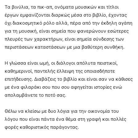
Τα βινύλια, τα πικ-απ, ονόματα μουσικών και τίτλοι
έργων εμφανίζονται διαρκώς μέσα στο βιβλίο, έχοντας
όχι διακοσμητικό ρόλο αλλά, πέρα από την έκδηλη αγάπη
για τη μουσική, είναι σημεία που φανερώνουν εσώτερες
πλευρές των χαρακτήρων, είναι σημεία σύνδεσης των
περιστάσεων καταστάσεων με μια βαθύτερη συνθήκη.
Η γλώσσα είναι ωμή, οι διάλογοι απόλυτα πειστικοί,
καθημερινοί, παντελής έλλειψη της οποιασδήποτε
επιτήδευσης. Διαβάζεις το βιβλίο και είναι σαν να κάθισες
με ένα φιλαράκι σου που σου αφηγείται ιστορίες ενώ
απολαμβάνετε το ποτό σας.
Θέλω να κλείσω με δυο λόγια για την οικονομία του
λόγου που είναι πάντα ένα θέμα στη γραφή και πολλές
φορές καθοριστικός παράγοντας.