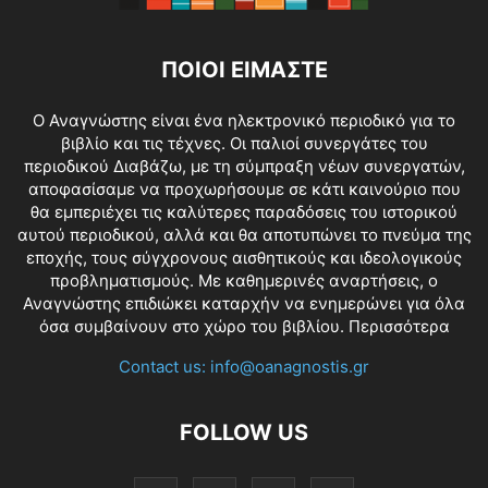
ΠΟΙΟΙ ΕΙΜΑΣΤΕ
O Αναγνώστης είναι ένα ηλεκτρονικό περιοδικό για το
βιβλίο και τις τέχνες. Οι παλιοί συνεργάτες του
περιοδικού Διαβάζω, με τη σύμπραξη νέων συνεργατών,
αποφασίσαμε να προχωρήσουμε σε κάτι καινούριο που
θα εμπεριέχει τις καλύτερες παραδόσεις του ιστορικού
αυτού περιοδικού, αλλά και θα αποτυπώνει το πνεύμα της
εποχής, τους σύγχρονους αισθητικούς και ιδεολογικούς
προβληματισμούς. Με καθημερινές αναρτήσεις, ο
Αναγνώστης επιδιώκει καταρχήν να ενημερώνει για όλα
όσα συμβαίνουν στο χώρο του βιβλίου.
Περισσότερα
Contact us:
info@oanagnostis.gr
FOLLOW US