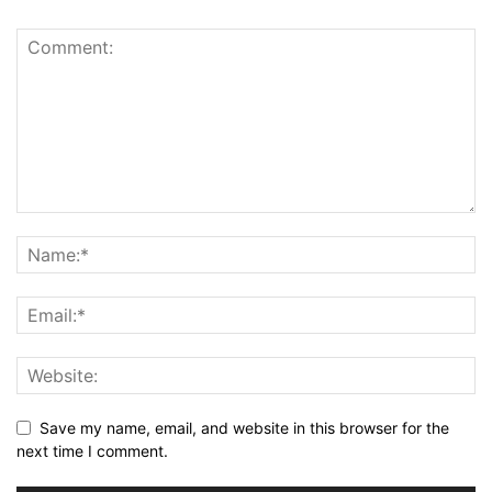
Save my name, email, and website in this browser for the
next time I comment.