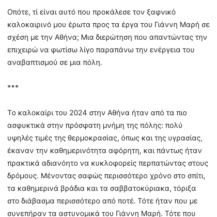
Οπότε, τί είναι αυτό που προκάλεσε τον ξαφνικό
καλοκαιρινό μου έρωτα προς τα έργα του Γιάννη Μαρή σε
σχέση με την Αθήνα; Μια διερώτηση που απαντώντας την
επιχειρώ να φωτίσω λίγο παραπάνω την ενέργεια του
αναβαπτισμού σε μια πόλη.
***
Το καλοκαίρι του 2024 στην Αθήνα ήταν από τα πιο
ασφυκτικά στην πρόσφατη μνήμη της πόλης: πολύ
υψηλές τιμές της θερμοκρασίας, όπως και της υγρασίας,
έκαναν την καθημερινότητα αφόρητη, και πάντως ήταν
πρακτικά αδιανόητο να κυκλοφορείς περπατώντας στους
δρόμους. Μένοντας σαφώς περισσότερο χρόνο στο σπίτι,
τα καθημερινά βράδια και τα σαββατοκύριακα, τόριξα
στο διάβασμα περισσότερο από ποτέ. Τότε ήταν που με
συνεπήραν τα αστυνομικά του Γιάννη Μαρή. Τότε που