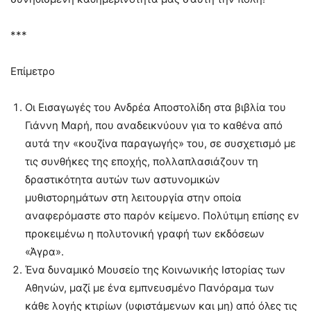
***
Επίμετρο
Οι Εισαγωγές του Ανδρέα Αποστολίδη στα βιβλία του
Γιάννη Μαρή, που αναδεικνύουν για το καθένα από
αυτά την «κουζίνα παραγωγής» του, σε συσχετισμό με
τις συνθήκες της εποχής, πολλαπλασιάζουν τη
δραστικότητα αυτών των αστυνομικών
μυθιστορημάτων στη λειτουργία στην οποία
αναφερόμαστε στο παρόν κείμενο. Πολύτιμη επίσης εν
προκειμένω η πολυτονική γραφή των εκδόσεων
«Άγρα».
Ένα δυναμικό Μουσείο της Κοινωνικής Ιστορίας των
Αθηνών, μαζί με ένα εμπνευσμένο Πανόραμα των
κάθε λογής κτιρίων (υφιστάμενων και μη) από όλες τις