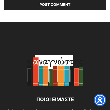
Alternative:
ΠΟΙΟΙ ΕΙΜΑΣΤΕ