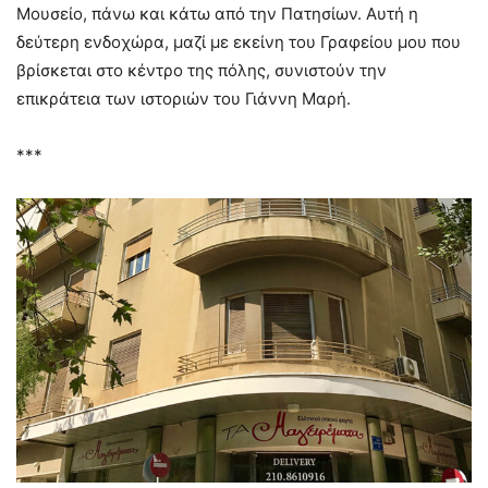
Μουσείο, πάνω και κάτω από την Πατησίων. Αυτή η
δεύτερη ενδοχώρα, μαζί με εκείνη του Γραφείου μου που
βρίσκεται στο κέντρο της πόλης, συνιστούν την
επικράτεια των ιστοριών του Γιάννη Μαρή.
***