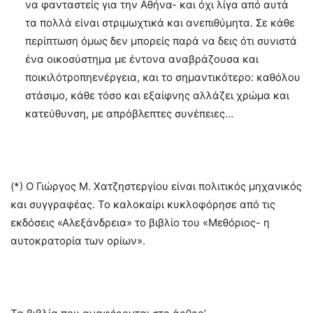
να φανταστείς για την Αθήνα- και όχι λίγα από αυτά
τα πολλά είναι στριμωχτικά και ανεπιθύμητα. Σε κάθε
περίπτωση όμως δεν μπορείς παρά να δεις ότι συνιστά
ένα οικοσύστημα με έντονα αναβράζουσα και
ποικιλότροπηενέργεια, και το σημαντικότερο: καθόλου
στάσιμο, κάθε τόσο και εξαίφνης αλλάζει χρώμα και
κατεύθυνση, με απρόβλεπτες συνέπειες…
(*) Ο Γιώργος Μ. Χατζηστεργίου είναι πολιτικός μηχανικός
και συγγραφέας. Το καλοκαίρι κυκλοφόρησε από τις
εκδόσεις «Αλεξάνδρεια» το βιβλίο του «Μεθόριος- η
αυτοκρατορία των ορίων».