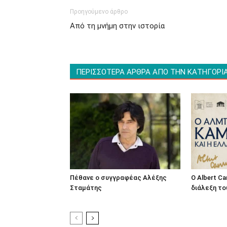
Προηγούμενο άρθρο
Από τη μνήμη στην ιστορία
ΠΕΡΙΣΣΟΤΕΡΑ ΑΡΘΡΑ ΑΠΟ ΤΗΝ ΚΑΤΗΓΟΡΙ
Πέθανε ο συγγραφέας Αλέξης
O Albert C
Σταμάτης
διάλεξη το