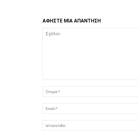
ΑΦΗΣΤΕ ΜΙΑ ΑΠΑΝΤΗΣΗ