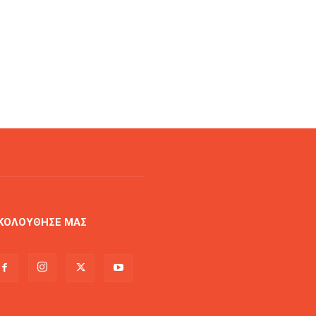
ΚΟΛΟΥΘΗΣΕ ΜΑΣ