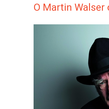
O Martin Walser