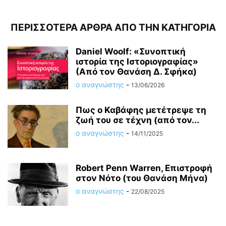
ΠΕΡΙΣΣΟΤΕΡΑ ΑΡΘΡΑ ΑΠΟ ΤΗΝ ΚΑΤΗΓΟΡΙΑ
Daniel Woolf: «Συνοπτική
ιστορία της Ιστοριογραφίας»
(Από τον Θανάση Δ. Σφήκα)
ο αναγνώστης
-
13/06/2026
Πως ο Καβάφης μετέτρεψε τη
ζωή του σε τέχνη (από τον...
ο αναγνώστης
-
14/11/2025
Robert Penn Warren, Επιστροφή
στον Νότο (του Θανάση Μήνα)
ο αναγνώστης
-
22/08/2025