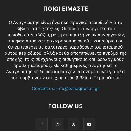
ΠΟΙΟΙ ΕΙΜΑΣΤΕ
O Αναγνώστης είναι ένα ηλεκτρονικό περιοδικό για το
βιβλίο και τις τέχνες. Οι παλιοί συνεργάτες του
περιοδικού Διαβάζω, με τη σύμπραξη νέων συνεργατών,
αποφασίσαμε να προχωρήσουμε σε κάτι καινούριο που
θα εμπεριέχει τις καλύτερες παραδόσεις του ιστορικού
αυτού περιοδικού, αλλά και θα αποτυπώνει το πνεύμα της
εποχής, τους σύγχρονους αισθητικούς και ιδεολογικούς
προβληματισμούς. Με καθημερινές αναρτήσεις, ο
Αναγνώστης επιδιώκει καταρχήν να ενημερώνει για όλα
όσα συμβαίνουν στο χώρο του βιβλίου.
Περισσότερα
Contact us:
info@oanagnostis.gr
FOLLOW US