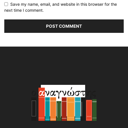
Save my name, email, and website in this browser for the
next time I comment.
Alternative: