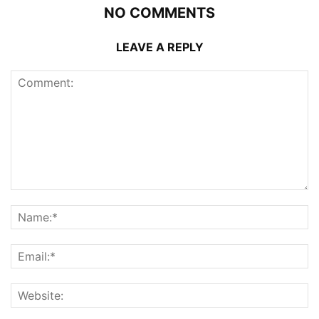
NO COMMENTS
LEAVE A REPLY