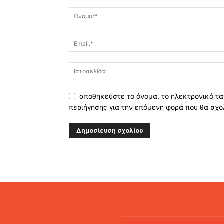
αποθηκεύστε το όνομα, το ηλεκτρονικό τα
περιήγησης για την επόμενη φορά που θα σχο
Alternative: