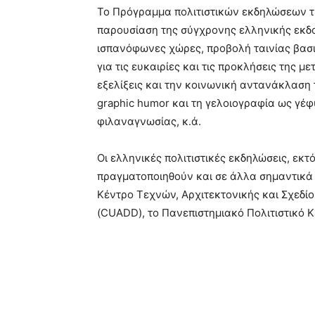
Το Πρόγραμμα πολιτιστικών εκδηλώσεων τ
παρουσίαση της σύγχρονης ελληνικής εκδο
ισπανόφωνες χώρες, προβολή ταινίας βασι
για τις ευκαιρίες και τις προκλήσεις της 
εξελίξεις και την κοινωνική αντανάκλαση 
graphic humor και τη γελοιογραφία ως γέφ
φιλαναγνωσίας, κ.ά.
Οι ελληνικές πολιτιστικές εκδηλώσεις, εκτ
πραγματοποιηθούν και σε άλλα σημαντικά
Κέντρο Τεχνών, Αρχιτεκτονικής και Σχεδί
(CUADD), το Πανεπιστημιακό Πολιτιστικό Κέ