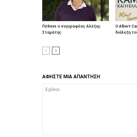
Πέθανε ο συγγραφέας Αλέξης
O Albert C
Σταμάτης
διάλεξη το
ΑΦΗΣΤΕ ΜΙΑ ΑΠΑΝΤΗΣΗ