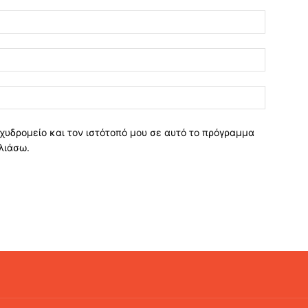
χυδρομείο και τον ιστότοπό μου σε αυτό το πρόγραμμα
λιάσω.