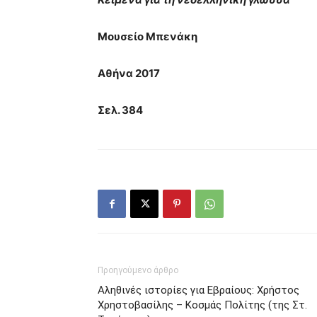
Μουσείο Μπενάκη
Αθήνα 2017
Σελ. 384
Προηγούμενο άρθρο
Αληθινές ιστορίες για Εβραίους: Χρήστος
Χρηστοβασίλης – Κοσμάς Πολίτης (της Στ.