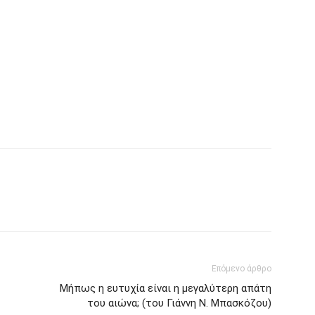
Επόμενο άρθρο
Μήπως η ευτυχία είναι η μεγαλύτερη απάτη
του αιώνα; (του Γιάννη Ν. Μπασκόζου)