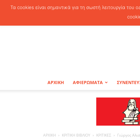
Τα cookies είναι σημαντικά για τη σωστή λειτουργία του o
cooki
ΑΡΧΙΚΗ
ΑΦΙΕΡΩΜΑΤΑ
ΣΥΝΕΝΤΕΥ
ΑΡΧΙΚΗ
ΚΡΙΤΙΚΗ ΒΙΒΛΙΟΥ
ΚΡΙΤΙΚΕΣ
Γιώργος Αλι