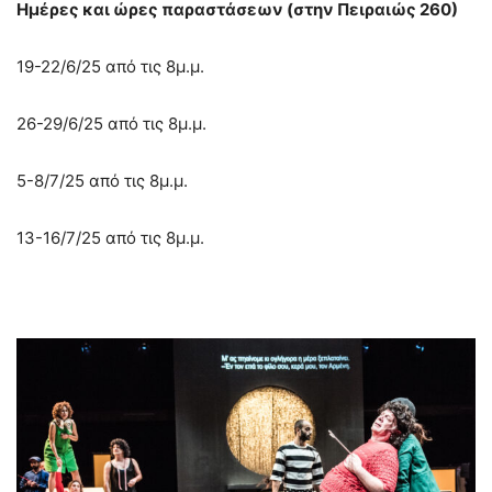
Ημέρες και ώρες παραστάσεων (στην Πειραιώς 260)
19-22/6/25 από τις 8μ.μ.
26-29/6/25 από τις 8μ.μ.
5-8/7/25 από τις 8μ.μ.
13-16/7/25 από τις 8μ.μ.