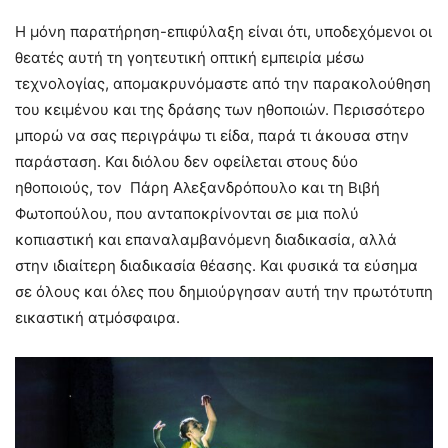
Η μόνη παρατήρηση-επιφύλαξη είναι ότι, υποδεχόμενοι οι
θεατές αυτή τη γοητευτική οπτική εμπειρία μέσω
τεχνολογίας, απομακρυνόμαστε από την παρακολούθηση
του κειμένου και της δράσης των ηθοποιών. Περισσότερο
μπορώ να σας περιγράψω τι είδα, παρά τι άκουσα στην
παράσταση. Και διόλου δεν οφείλεται στους δύο
ηθοποιούς, τον Πάρη Αλεξανδρόπουλο και τη Βιβή
Φωτοπούλου, που ανταποκρίνονται σε μια πολύ
κοπιαστική και επαναλαμβανόμενη διαδικασία, αλλά
στην ιδιαίτερη διαδικασία θέασης. Και φυσικά τα εύσημα
σε όλους και όλες που δημιούργησαν αυτή την πρωτότυπη
εικαστική ατμόσφαιρα.