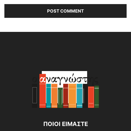
Alternative:
ΠΟΙΟΙ ΕΙΜΑΣΤΕ