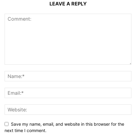
LEAVE A REPLY
Save my name, email, and website in this browser for the
next time I comment.