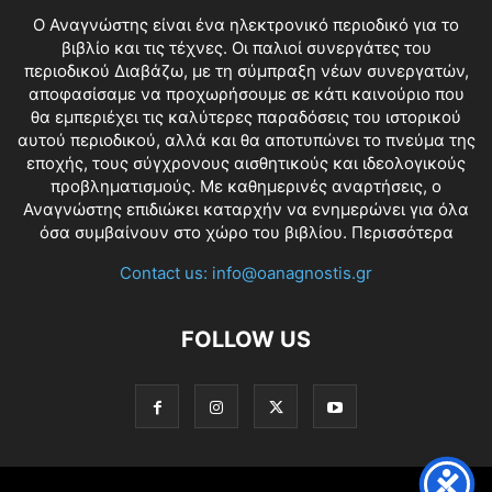
O Αναγνώστης είναι ένα ηλεκτρονικό περιοδικό για το
βιβλίο και τις τέχνες. Οι παλιοί συνεργάτες του
περιοδικού Διαβάζω, με τη σύμπραξη νέων συνεργατών,
αποφασίσαμε να προχωρήσουμε σε κάτι καινούριο που
θα εμπεριέχει τις καλύτερες παραδόσεις του ιστορικού
αυτού περιοδικού, αλλά και θα αποτυπώνει το πνεύμα της
εποχής, τους σύγχρονους αισθητικούς και ιδεολογικούς
προβληματισμούς. Με καθημερινές αναρτήσεις, ο
Αναγνώστης επιδιώκει καταρχήν να ενημερώνει για όλα
όσα συμβαίνουν στο χώρο του βιβλίου.
Περισσότερα
Contact us:
info@oanagnostis.gr
FOLLOW US