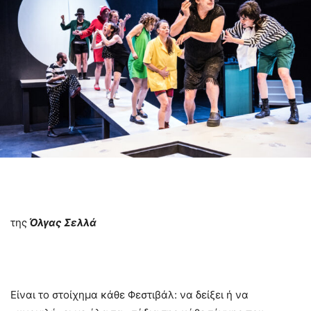
της
Όλγας Σελλά
Είναι το στοίχημα κάθε Φεστιβάλ: να δείξει ή να