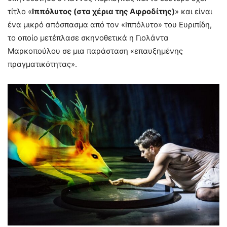
τίτλο «
Ιππόλυτος (στα χέρια της Αφροδίτης)
» και είναι
ένα μικρό απόσπασμα από τον «Ιππόλυτο» του Ευριπίδη,
το οποίο μετέπλασε σκηνοθετικά η Γιολάντα
Μαρκοπούλου σε μια παράσταση «επαυξημένης
πραγματικότητας».