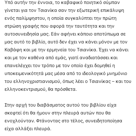
Υπό αυτήν την έννοια, το καβαφικό ποιητικό σύμπαν
γίνεται για τον Τσιανίκα σαν την εξωτερική επικάλυψη
ενός παλίμψηστου, η οποία συγκαλύπτει την πρώτη
στρώση γραφής που αφορά την ταυτότητα και την
αυτοσυνειδησία μας. Εάν αφήνει κάποιο αποτύπωμα σε
μας αυτό το βιβλίο, αυτό δεν έχει να κάνει μόνον με τον
Καβάφη και με την ερμηνεία του Τσιανίκα. Έχει να κάνει
και με τον καθένα από εμάς, γιατί αναδιατάσσει και
επανελέγχει τον τρόπο με τον οποίο έχει δομηθεί η
υποκειμενικότητά μας μέσα από το ιδεολογικό μνημόνιο
του ελληνοχριστιανισμού, όπως λέει ο Τσιανίκας – και του
ελληνοκεντρισμού, θα πρόσθετα.
Στην αρχή του διαβάσματος αυτού του βιβλίου είχα
σκεφτεί ότι θα ήμουν στην πλευρά αυτών που θα
ενοχλούνταν. Φτάνοντας στο τέλος, συνειδητοποίησα
είχα αλλάξει πλευρά.