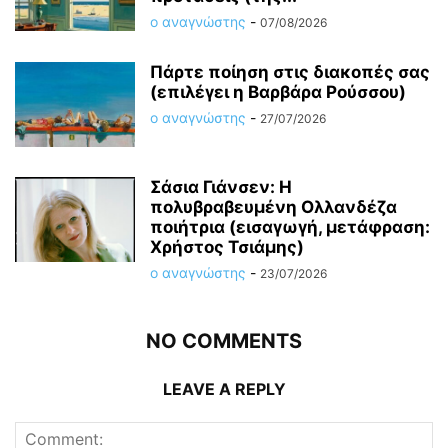
ο αναγνώστης
-
07/08/2026
Πάρτε ποίηση στις διακοπές σας
(επιλέγει η Βαρβάρα Ρούσσου)
ο αναγνώστης
-
27/07/2026
Σάσια Γιάνσεν: Η
πολυβραβευμένη Ολλανδέζα
ποιήτρια (εισαγωγή, μετάφραση:
Χρήστος Τσιάμης)
ο αναγνώστης
-
23/07/2026
NO COMMENTS
LEAVE A REPLY