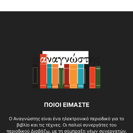
Alternative:
ΠΟΙΟΙ ΕΙΜΑΣΤΕ
O Αναγνώστης είναι ένα ηλεκτρονικό περιοδικό για το
βιβλίο και τις τέχνες. Οι παλιοί συνεργάτες του
περιοδικού Διαβάζω, με τη σύμπραξη νέων συνεργατών,