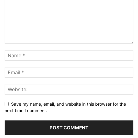
Save my name, email, and website in this browser for the
next time I comment.