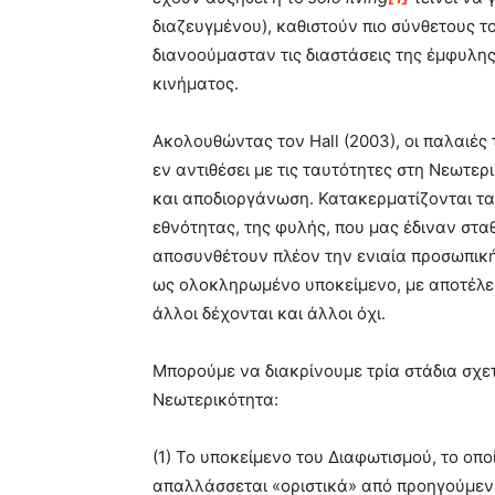
διαζευγμένου), καθιστούν πιο σύνθετους 
διανοούμασταν τις διαστάσεις της έμφυλης
κινήματος.
Ακολουθώντας τον Hall (2003), οι παλαιές
εν αντιθέσει με τις ταυτότητες στη Νεωτε
και αποδιοργάνωση. Κατακερματίζονται τα 
εθνότητας, της φυλής, που μας έδιναν στ
αποσυνθέτουν πλέον την ενιαία προσωπική
ως ολοκληρωμένο υποκείμενο, με αποτέλεσ
άλλοι δέχονται και άλλοι όχι.
Μπορούμε να διακρίνουμε τρία στάδια σχετ
Νεωτερικότητα:
(1) Το υποκείμενο του Διαφωτισμού, το οπ
απαλλάσσεται «οριστικά» από προηγούμενε