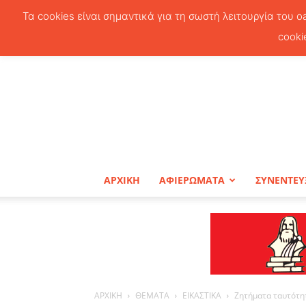
Τα cookies είναι σημαντικά για τη σωστή λειτουργία του o
cooki
ΑΡΧΙΚΗ
ΑΦΙΕΡΩΜΑΤΑ
ΣΥΝΕΝΤΕΥ
ΑΡΧΙΚΗ
ΘΕΜΑΤΑ
ΕΙΚΑΣΤΙΚΑ
Ζητήματα ταυτότητ